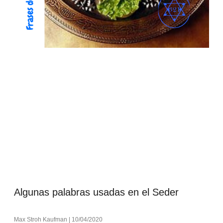
Algunas palabras usadas en el Seder
Max Stroh Kaufman
10/04/2020