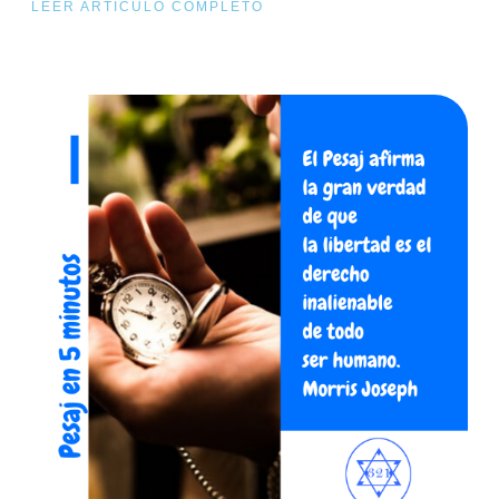
LEER ARTÍCULO COMPLETO