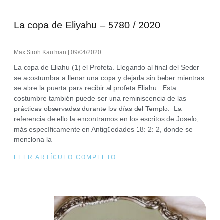
La copa de Eliyahu – 5780 / 2020
Max Stroh Kaufman
09/04/2020
La copa de Eliahu (1) el Profeta. Llegando al final del Seder
se acostumbra a llenar una copa y dejarla sin beber mientras
se abre la puerta para recibir al profeta Eliahu. Esta
costumbre también puede ser una reminiscencia de las
prácticas observadas durante los días del Templo. La
referencia de ello la encontramos en los escritos de Josefo,
más específicamente en Antigüedades 18: 2: 2, donde se
menciona la
LEER ARTÍCULO COMPLETO