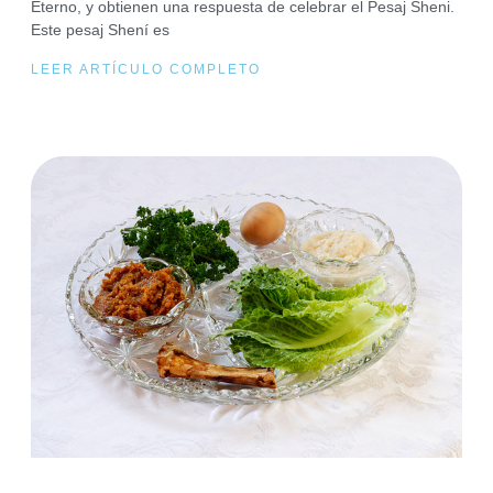
Eterno, y obtienen una respuesta de celebrar el Pesaj Sheni.
Este pesaj Shení es
LEER ARTÍCULO COMPLETO