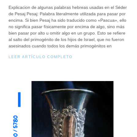
Explicacion de algunas palabras hebreas usadas en el Séder
de Pesaj Pesaj: Palabra literalmente utilizada para pasar por
encima. Si bien Pesaj ha sido traducido como «Pascua», ello
no significa pasar físicamente por encima de algo, sino más
bien pasar por alto u omitir algo en un grupo. Esto se refiere
al salto del primogénito de los hijos de Israel, que no fueron
asesinados cuando todos los demás primogénitos en
LEER ARTÍCULO COMPLETO