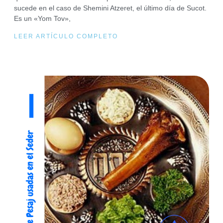
sucede en el caso de Shemini Atzeret, el último día de Sucot.
Es un «Yom Tov»,
LEER ARTÍCULO COMPLETO