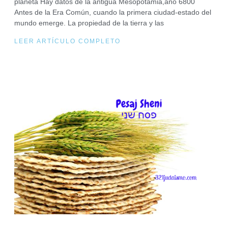
planeta Hay datos de la antigua Mesopotamia,año 6800
Antes de la Era Común, cuando la primera ciudad-estado del
mundo emerge. La propiedad de la tierra y las
LEER ARTÍCULO COMPLETO