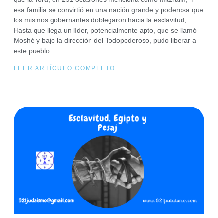
esa familia se convirtió en una nación grande y poderosa que
los mismos gobernantes doblegaron hacia la esclavitud,
Hasta que llega un líder, potencialmente apto, que se llamó
Moshé y bajo la dirección del Todopoderoso, pudo liberar a
este pueblo
LEER ARTÍCULO COMPLETO