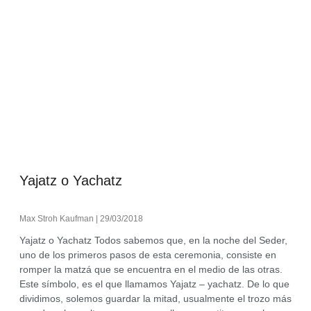
Yajatz o Yachatz
Max Stroh Kaufman
29/03/2018
Yajatz o Yachatz Todos sabemos que, en la noche del Seder,
uno de los primeros pasos de esta ceremonia, consiste en
romper la matzá que se encuentra en el medio de las otras.
Este símbolo, es el que llamamos Yajatz – yachatz. De lo que
dividimos, solemos guardar la mitad, usualmente el trozo más