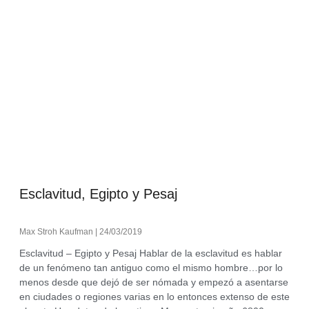
Esclavitud, Egipto y Pesaj
Max Stroh Kaufman
24/03/2019
Esclavitud – Egipto y Pesaj Hablar de la esclavitud es hablar
de un fenómeno tan antiguo como el mismo hombre…por lo
menos desde que dejó de ser nómada y empezó a asentarse
en ciudades o regiones varias en lo entonces extenso de este