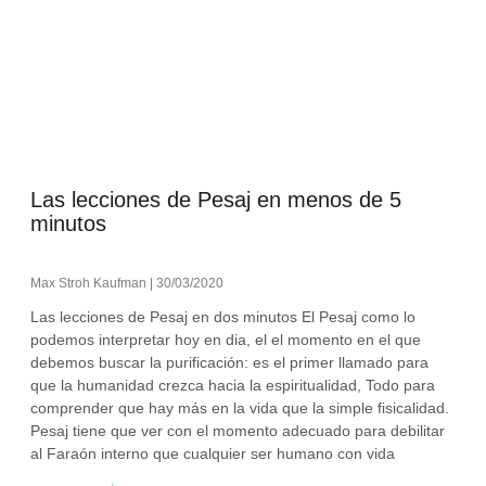
Las lecciones de Pesaj en menos de 5
minutos
Max Stroh Kaufman
30/03/2020
Las lecciones de Pesaj en dos minutos El Pesaj como lo
podemos interpretar hoy en dia, el el momento en el que
debemos buscar la purificación: es el primer llamado para
que la humanidad crezca hacia la espiritualidad, Todo para
comprender que hay más en la vida que la simple fisicalidad.
Pesaj tiene que ver con el momento adecuado para debilitar
al Faraón interno que cualquier ser humano con vida