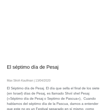
El séptimo día de Pesaj
Max Stroh Kaufman
13/04/2020
El Séptimo día de Pesaj. El día que sella el final de los siete
(en Israel) días de Pesaj, es llamado Shvií shel Pesaj
(«Séptimo día de Pesaj o Septimo de Pascua»), Cuando
hablamos del séptimo día de la Pascua, damos a entender
que este no es un Festival separado en sí mismo, como