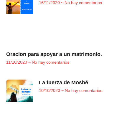
16/11/2020
No hay comentarios
Oracion para apoyar a un matrimonio.
11/10/2020
No hay comentarios
La fuerza de Moshé
10/10/2020
No hay comentarios