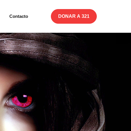
Contacto
DONAR A 321