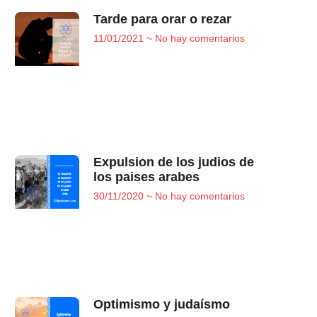
Tarde para orar o rezar
11/01/2021
No hay comentarios
Expulsion de los judios de
los paises arabes
30/11/2020
No hay comentarios
Optimismo y judaísmo