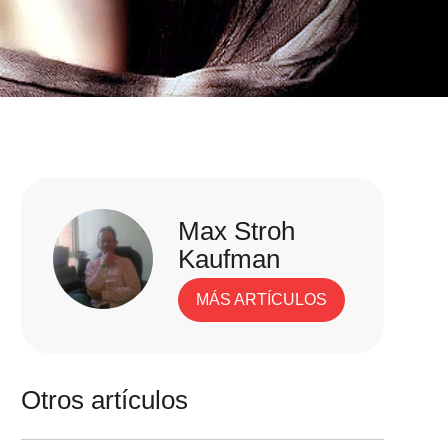
Max Stroh
Kaufman
MÁS ARTÍCULOS
Otros artículos