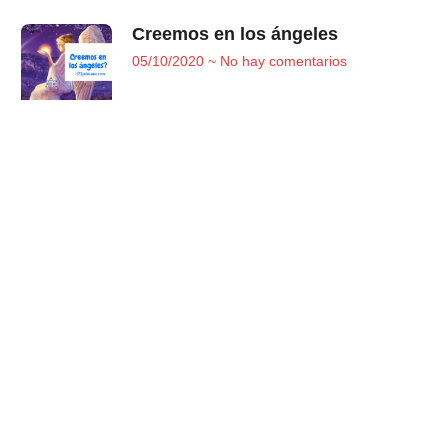
Creemos en los ángeles
05/10/2020
No hay comentarios
Conoce
nuestra