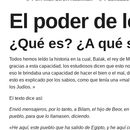
El poder de l
¿Qué es? ¿A qué s
Todos hemos leído la historia en la cual, Balak, el rey de
gracias a esta capacidad, los estudiosos dicen que esto no
eso le brindaba una capacidad de hacer el bien o el mal, 
esto es explicado por los sabios, como que tenía una «mal d
los Judíos. »
El texto dice así:
Envió mensajeros, por lo tanto, a Bilam, el hijo de Beor, en P
pueblo, para que lo llamasen, diciendo.
«He aquí, este pueblo que ha salido de Egipto, y he aquí cu