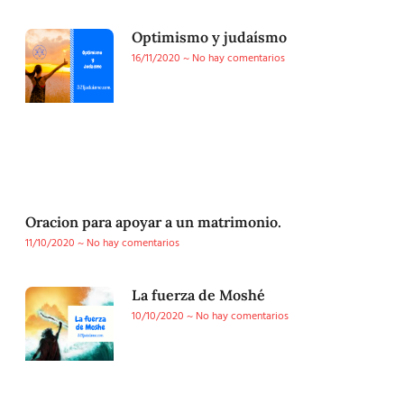
Optimismo y judaísmo
16/11/2020
No hay comentarios
Oracion para apoyar a un matrimonio.
11/10/2020
No hay comentarios
La fuerza de Moshé
10/10/2020
No hay comentarios