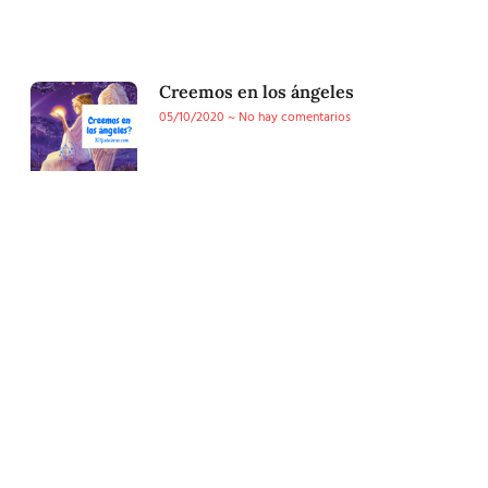
Creemos en los ángeles
05/10/2020
No hay comentarios