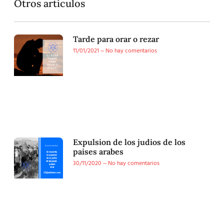
Otros artículos
Tarde para orar o rezar
11/01/2021
No hay comentarios
Expulsion de los judios de los
paises arabes
30/11/2020
No hay comentarios