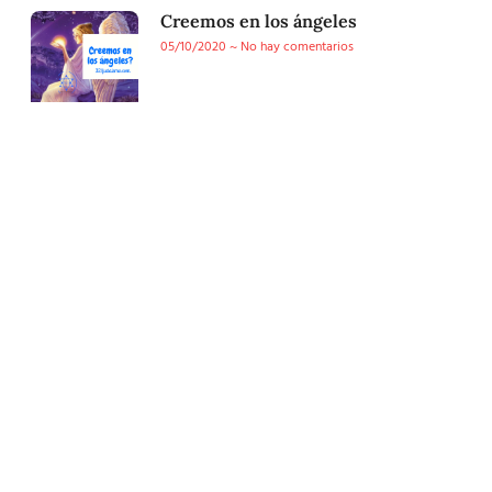
Creemos en los ángeles
05/10/2020
No hay comentarios
Conoce nuestra tienda