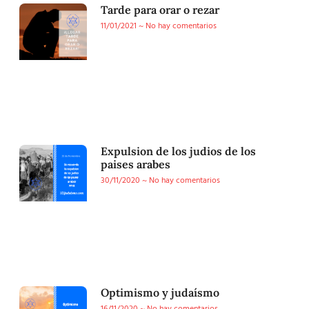
Tarde para orar o rezar
11/01/2021
No hay comentarios
Expulsion de los judios de los
paises arabes
30/11/2020
No hay comentarios
Optimismo y judaísmo