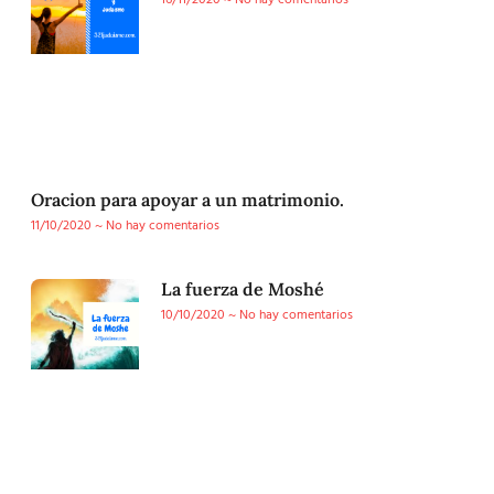
16/11/2020
No hay comentarios
Oracion para apoyar a un matrimonio.
11/10/2020
No hay comentarios
La fuerza de Moshé
10/10/2020
No hay comentarios