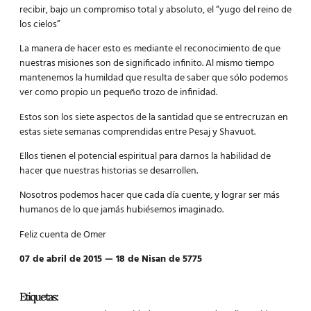
recibir, bajo un compromiso total y absoluto, el “yugo del reino de
los cielos”
La manera de hacer esto es mediante el reconocimiento de que
nuestras misiones son de significado infinito. Al mismo tiempo
mantenemos la humildad que resulta de saber que sólo podemos
ver como propio un pequeño trozo de infinidad.
Estos son los siete aspectos de la santidad que se entrecruzan en
estas siete semanas comprendidas entre Pesaj y Shavuot.
Ellos tienen el potencial espiritual para darnos la habilidad de
hacer que nuestras historias se desarrollen.
Nosotros podemos hacer que cada día cuente, y lograr ser más
humanos de lo que jamás hubiésemos imaginado.
Feliz cuenta de Omer
07 de abril de 2015 — 18 de Nisan de 5775
Etiquetas: