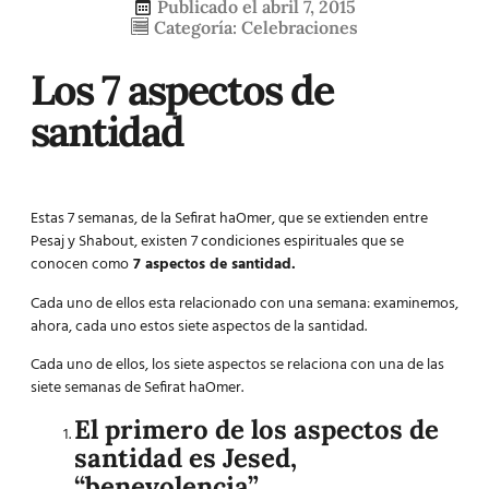
Publicado el
abril 7, 2015
Categoría:
Celebraciones
Los 7 aspectos de
santidad
Estas 7 semanas, de la Sefirat haOmer, que se extienden entre
Pesaj y Shabout, existen 7 condiciones espirituales que se
conocen como
7 aspectos de santidad.
Cada uno de ellos esta relacionado con una semana: examinemos,
ahora, cada uno estos siete aspectos de la santidad.
Cada uno de ellos, los siete aspectos se relaciona con una de las
siete semanas de Sefirat haOmer.
El primero de los aspectos de
santidad es
Jesed
,
“benevolencia”.