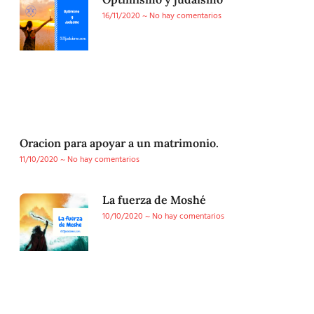
16/11/2020
No hay comentarios
Oracion para apoyar a un matrimonio.
11/10/2020
No hay comentarios
La fuerza de Moshé
10/10/2020
No hay comentarios