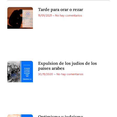
Tarde para orar o rezar
11/01/2021
No hay comentarios
Expulsion de los judios de los
paises arabes
30/11/2020
No hay comentarios
Optimismo y judaísmo