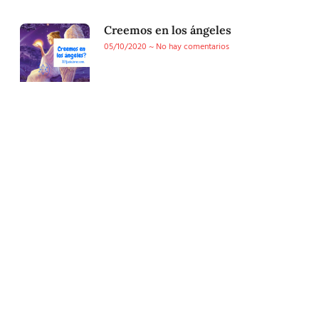
Creemos en los ángeles
05/10/2020
No hay comentarios
Conoce nuestra tienda