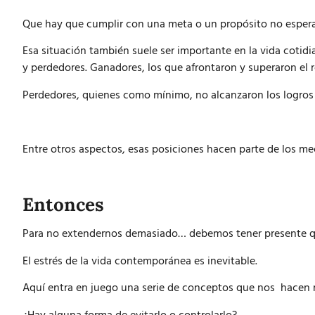
Que hay que cumplir con una meta o un propósito no espera
Esa situación también suele ser importante en la vida cotidia
y perdedores. Ganadores, los que afrontaron y superaron el r
Perdedores, quienes como mínimo, no alcanzaron los logros 
Entre otros aspectos, esas posiciones hacen parte de los m
Entonces
Para no extendernos demasiado… debemos tener presente q
El estrés de la vida contemporánea es inevitable.
Aquí entra en juego una serie de conceptos que nos hacen r