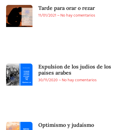
Tarde para orar o rezar
11/01/2021
No hay comentarios
Expulsion de los judios de los
paises arabes
30/11/2020
No hay comentarios
Optimismo y judaísmo