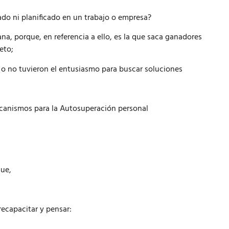
do ni planificado en un trabajo o empresa?
na, porque, en referencia a ello, es la que saca ganadores
eto;
o no tuvieron el entusiasmo para buscar soluciones
ecanismos para la Autosuperación personal
ue,
ecapacitar y pensar: