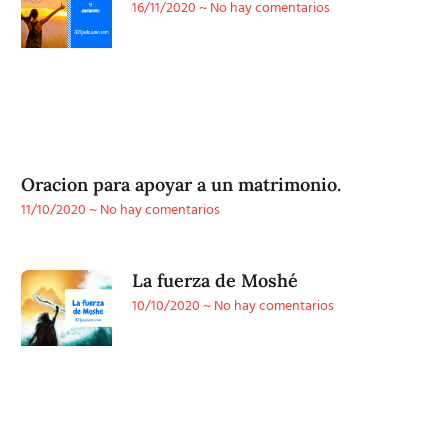
16/11/2020
No hay comentarios
Oracion para apoyar a un matrimonio.
11/10/2020
No hay comentarios
La fuerza de Moshé
10/10/2020
No hay comentarios