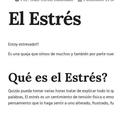
El Estrés
Estoy estresado!!!
Es una queja que oímos de muchos y también por parte nues
Qué es el Estrés?
Quizás pueda tomar varias horas tratar de explicar todo lo qu
palabras,
El estrés es un sentimiento de tensión física o em
pensamiento que lo haga sentir a uno alterado, frustrado, fu