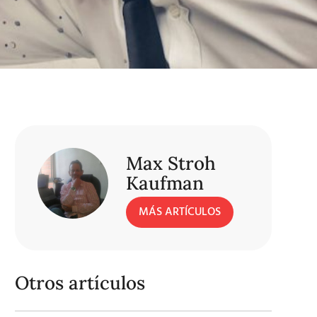
Max Stroh
Kaufman
MÁS ARTÍCULOS
Otros artículos