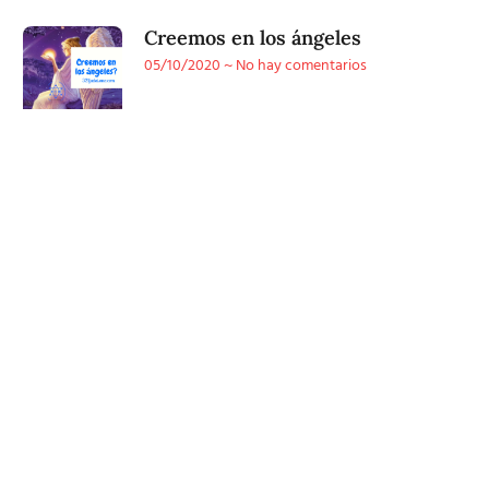
Creemos en los ángeles
05/10/2020
No hay comentarios
Conoce
nuestra