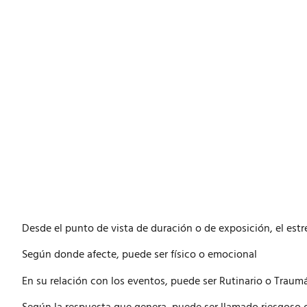
Desde el punto de vista de duración o de exposición, el estr
Según donde afecte, puede ser físico o emocional
En su relación con los eventos, puede ser Rutinario o Traum