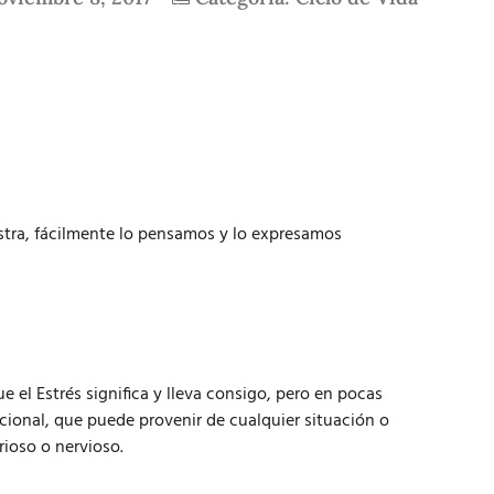
tra, fácilmente lo pensamos y lo expresamos
e el Estrés significa y lleva consigo, pero en pocas
ocional, que puede provenir de cualquier situación o
rioso o nervioso.