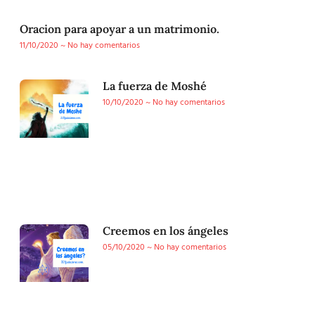
Oracion para apoyar a un matrimonio.
11/10/2020
No hay comentarios
La fuerza de Moshé
10/10/2020
No hay comentarios
Creemos en los ángeles
05/10/2020
No hay comentarios