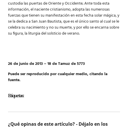
custodia las puertas de Oriente y Occidente; Ante toda esta
información, el naciente cristianismo, adopta las numerosas
fuerzas que tienen su manifestación en esta fecha solar mágica, y
se la dedica a San Juan Bautista, que es el único santo al cual se le
celebra su nacimiento y no su muerte, y por ello se encarna sobre
su figura, la liturgia del solsticio de verano.
26 de junio de 2013 – 18 de Tamuz de 5773
Puede ser reproducido por cualquier medio, citando la
fuente.
Etiquetas:
¿Qué opinas de este artículo? - Déjalo en los