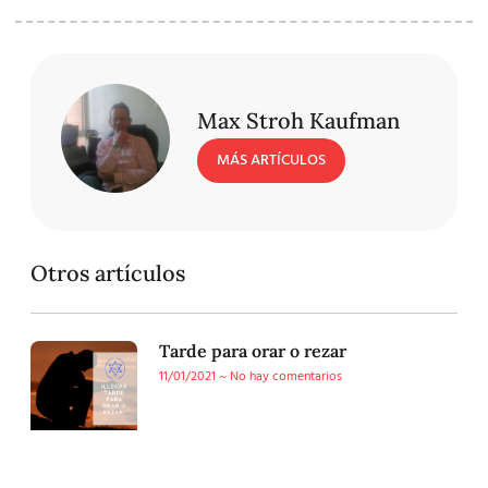
Max Stroh Kaufman
MÁS ARTÍCULOS
Otros artículos
Tarde para orar o rezar
11/01/2021
No hay comentarios