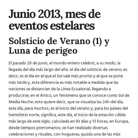
Junio 2013, mes de
eventos estelares
Solsticio de Verano (1) y
Luna de perigeo
El pasado 20 de junio, el mundo entero celebró, a su modo, la
llegada del día más largo del año: el día del solsticio de verano; es
decir, es el día en el que el Sol sale más pronto y el que se pone
más tarde y, esta diferencia es más notable a medida que las
naciones se distancian de la Línea Ecuatorial, llegando a
producirse, en el Ártico, un fenómeno que se conoce como Sol de
Media Noche: esto quiere decir, que se visualiza las 24h del día;
este día, para muchos, es el inicio del verano y, para los países del
hemisferio norte, significa, este día, el inicio de la estación cálida
más larga de este siglo, calculada en 93 días y 15 horas; en Europa,
desde tiempos prerromanos, se han realizado diversas
celebraciones y rituales, con hogueras; quizás una de las más