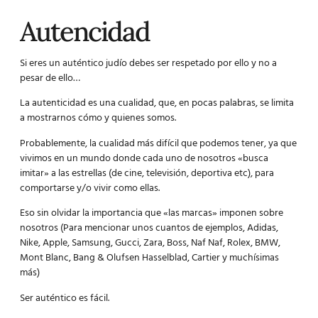
Autencidad
Si eres un auténtico judío debes ser respetado por ello y no a
pesar de ello…
La autenticidad es una cualidad, que, en pocas palabras, se limita
a mostrarnos cómo y quienes somos.
Probablemente, la cualidad más difícil que podemos tener, ya que
vivimos en un mundo donde cada uno de nosotros «busca
imitar» a las estrellas (de cine, televisión, deportiva etc), para
comportarse y/o vivir como ellas.
Eso sin olvidar la importancia que «las marcas» imponen sobre
nosotros (Para mencionar unos cuantos de ejemplos, Adidas,
Nike, Apple, Samsung, Gucci, Zara, Boss, Naf Naf, Rolex, BMW,
Mont Blanc, Bang & Olufsen Hasselblad, Cartier y muchísimas
más)
Ser auténtico es fácil.