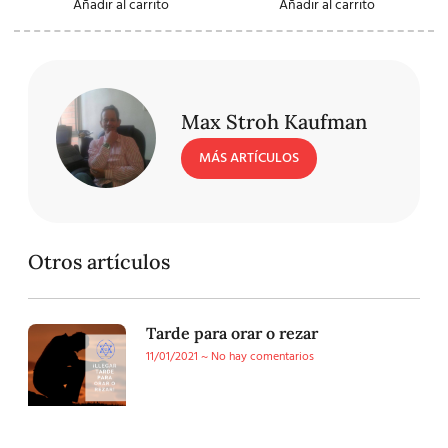
Añadir al carrito
Añadir al carrito
Max Stroh Kaufman
MÁS ARTÍCULOS
Otros artículos
Tarde para orar o rezar
11/01/2021
No hay comentarios