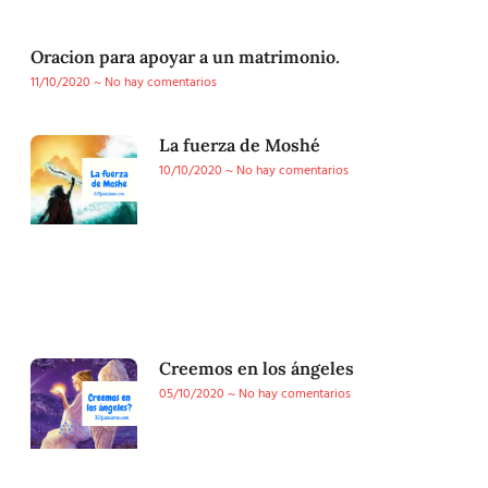
Oracion para apoyar a un matrimonio.
11/10/2020
No hay comentarios
La fuerza de Moshé
10/10/2020
No hay comentarios
Creemos en los ángeles
05/10/2020
No hay comentarios