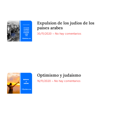
Expulsion de los judios de los
paises arabes
30/11/2020
No hay comentarios
Optimismo y judaísmo
16/11/2020
No hay comentarios