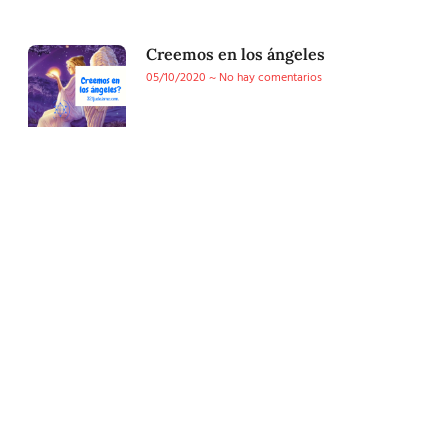
Creemos en los ángeles
05/10/2020
No hay comentarios