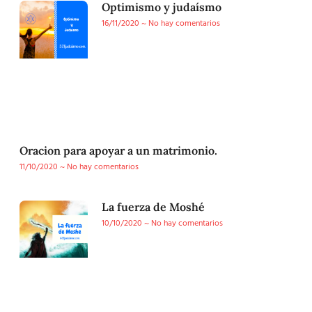
Optimismo y judaísmo
16/11/2020
No hay comentarios
Oracion para apoyar a un matrimonio.
11/10/2020
No hay comentarios
La fuerza de Moshé
10/10/2020
No hay comentarios