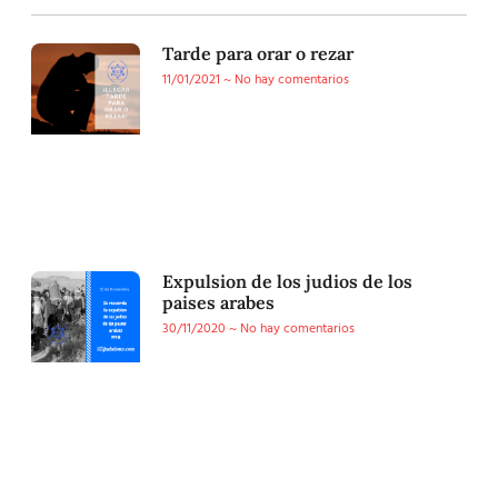
Tarde para orar o rezar
11/01/2021
No hay comentarios
Expulsion de los judios de los
paises arabes
30/11/2020
No hay comentarios