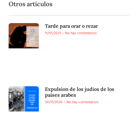
Otros artículos
Tarde para orar o rezar
11/01/2021
No hay comentarios
Expulsion de los judios de los
paises arabes
30/11/2020
No hay comentarios