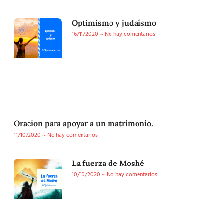
Optimismo y judaísmo
16/11/2020
No hay comentarios
Oracion para apoyar a un matrimonio.
11/10/2020
No hay comentarios
La fuerza de Moshé
10/10/2020
No hay comentarios