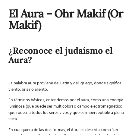
El Aura – Ohr Makif (Or
Makif)
¿Reconoce el judaísmo el
Aura?
La palabra aura proviene del Latín y del griego, donde significa
viento, brisa o aliento.
En términos básicos, entendemos por el aura, como una energía
luminosa (que puede ser multicolor) o campo electromagnético
que rodea, a todos los seres vivos y que es imperceptible a plena
vista.
En cualquiera de las dos formas, el Aura es descrita como “un