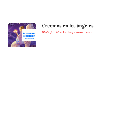
Creemos en los ángeles
05/10/2020
No hay comentarios