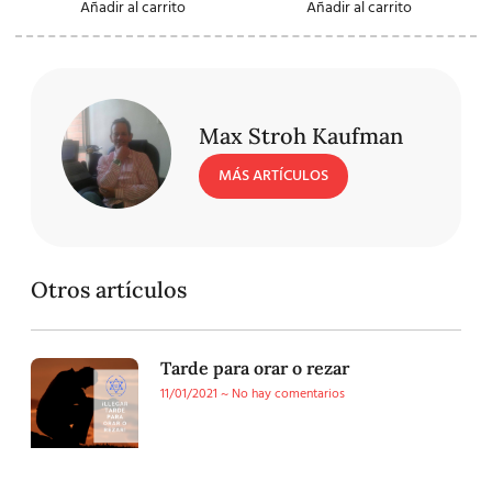
Añadir al carrito
Añadir al carrito
Max Stroh Kaufman
MÁS ARTÍCULOS
Otros artículos
Tarde para orar o rezar
11/01/2021
No hay comentarios