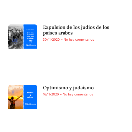
Expulsion de los judios de los
paises arabes
30/11/2020
No hay comentarios
Optimismo y judaísmo
16/11/2020
No hay comentarios