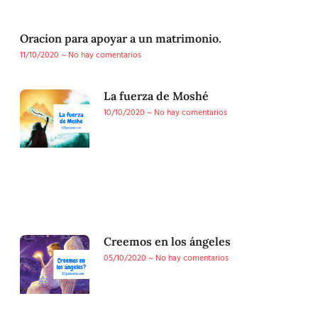
Oracion para apoyar a un matrimonio.
11/10/2020
No hay comentarios
La fuerza de Moshé
10/10/2020
No hay comentarios
Creemos en los ángeles
05/10/2020
No hay comentarios