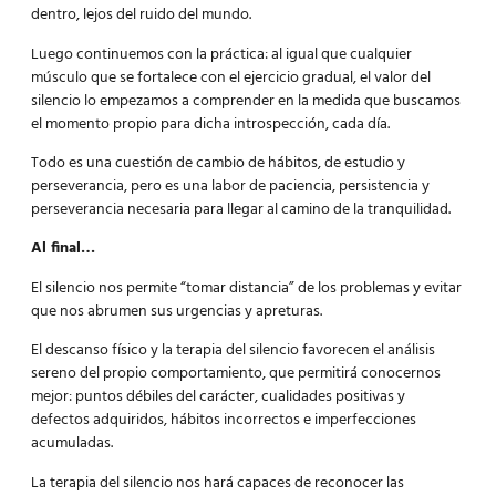
dentro, lejos del ruido del mundo.
Luego continuemos con la práctica: al igual que cualquier
músculo que se fortalece con el ejercicio gradual, el valor del
silencio lo empezamos a comprender en la medida que buscamos
el momento propio para dicha introspección, cada día.
Todo es una cuestión de cambio de hábitos, de estudio y
perseverancia, pero es una labor de paciencia, persistencia y
perseverancia necesaria para llegar al camino de la tranquilidad.
Al final…
El silencio nos permite “tomar distancia” de los problemas y evitar
que nos abrumen sus urgencias y apreturas.
El descanso físico y la terapia del silencio favorecen el análisis
sereno del propio comportamiento, que permitirá conocernos
mejor: puntos débiles del carácter, cualidades positivas y
defectos adquiridos, hábitos incorrectos e imperfecciones
acumuladas.
La terapia del silencio nos hará capaces de reconocer las