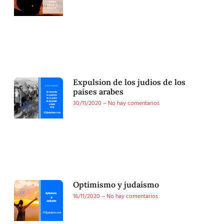
Expulsion de los judios de los
paises arabes
30/11/2020
No hay comentarios
Optimismo y judaísmo
16/11/2020
No hay comentarios