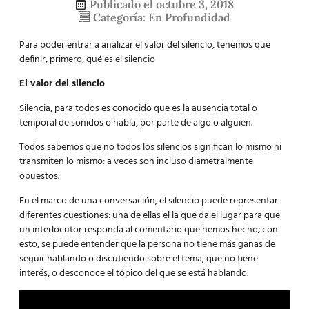
Publicado el
octubre 3, 2018
Categoría:
En Profundidad
Para poder entrar a analizar el valor del silencio, tenemos que
definir, primero, qué es el silencio
El valor del silencio
Silencia, para todos es conocido que es la ausencia total o
temporal de sonidos o habla, por parte de algo o alguien.
Todos sabemos que no todos los silencios significan lo mismo ni
transmiten lo mismo; a veces son incluso diametralmente
opuestos.
En el marco de una conversación, el silencio puede representar
diferentes cuestiones: una de ellas el la que da el lugar para que
un interlocutor responda al comentario que hemos hecho; con
esto, se puede entender que la persona no tiene más ganas de
seguir hablando o discutiendo sobre el tema, que no tiene
interés, o desconoce el tópico del que se está hablando.