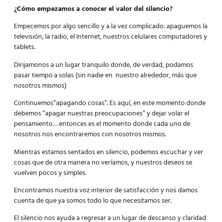
¿Cómo empezamos a conocer el valor del silencio?
Empecemos por algo sencillo y a la vez complicado: apaguemos la
televisión, la radio, el Internet, nuestros celulares computadores y
tablets.
Dirijamonos a un lugar tranquilo donde, de verdad, podamos
pasar tiempo a solas (sin nadie en nuestro alrededor, más que
nosotros mismos)
Continuemos”apagando cosas”. Es aquí, en este momento donde
debemos “apagar nuestras preocupaciones” y dejar volar el
pensamiento… entonces es el momento donde cada uno de
nosotros nos encontraremos con nosotros mismos.
Mientras estamos sentados en silencio, podemos escuchar y ver
cosas que de otra manera no veríamos, y nuestros deseos se
vuelven pocos y simples.
Encontramos nuestra voz interior de satisfacción y nos damos
cuenta de que ya somos todo lo que necesitamos ser.
El silencio nos ayuda a regresar a un lugar de descanso y claridad