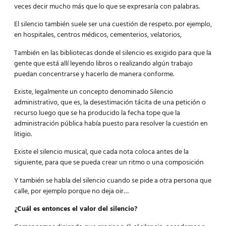
veces decir mucho más que lo que se expresaría con palabras.
El silencio también suele ser una cuestión de respeto. por ejemplo,
en hospitales, centros médicos, cementerios, velatorios,
También en las bibliotecas donde el silencio es exigido para que la
gente que está allí leyendo libros o realizando algún trabajo
puedan concentrarse y hacerlo de manera conforme.
Existe, legalmente un concepto denominado Silencio
administrativo, que es, la desestimación tácita de una petición o
recurso luego que se ha producido la fecha tope que la
administración pública había puesto para resolver la cuestión en
litigio.
Existe el silencio musical, que cada nota coloca antes de la
siguiente, para que se pueda crear un ritmo o una composición
Y también se habla del silencio cuando se pide a otra persona que
calle, por ejemplo porque no deja oir…
¿Cuál es entonces el valor del silencio?