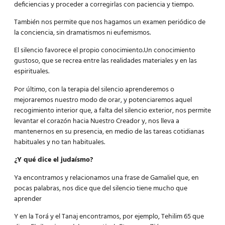
deficiencias y proceder a corregirlas con paciencia y tiempo.
También nos permite que nos hagamos un examen periódico de
la conciencia, sin dramatismos ni eufemismos.
El silencio favorece el propio conocimiento.Un conocimiento
gustoso, que se recrea entre las realidades materiales y en las
espirituales.
Por último, con la terapia del silencio aprenderemos o
mejoraremos nuestro modo de orar, y potenciaremos aquel
recogimiento interior que, a falta del silencio exterior, nos permite
levantar el corazón hacia Nuestro Creador y, nos lleva a
mantenernos en su presencia, en medio de las tareas cotidianas
habituales y no tan habituales.
¿Y qué dice el judaísmo?
Ya encontramos y relacionamos una frase de Gamaliel que, en
pocas palabras, nos dice que del silencio tiene mucho que
aprender
Y en la Torá y el Tanaj encontramos, por ejemplo, Tehilim 65 que