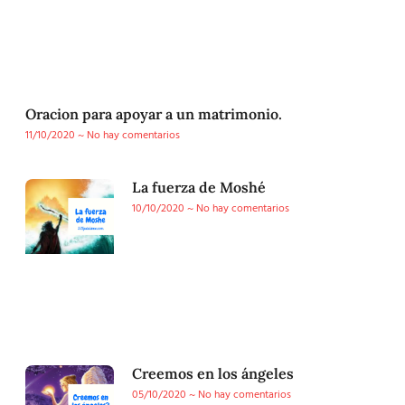
Oracion para apoyar a un matrimonio.
11/10/2020
No hay comentarios
La fuerza de Moshé
10/10/2020
No hay comentarios
Creemos en los ángeles
05/10/2020
No hay comentarios