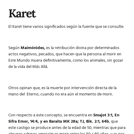
Karet
El Karet tiene varios significados según la fuente que se consulte:
Según
Maimónides,
es la retribución divina por determinados
actos negativos, pecados, que hacen que la persona al morir en
Este Mundo muera definitivamente, como los animales, sin gozar
de la vida del Más Allá.
Otros opinan que, es la muerte por intervención directa de la
mano del Eterno, cuando no era aún el momento de morir.
Con respecto a este concepto, se encuentra en
Smajot 3:1, En
Sifra Emor, 14:4, y en Baraita MK 28a; TJ, Bik. 2:1, 64b
, que
este castigo se produce antes de la edad de 50, mientras que para