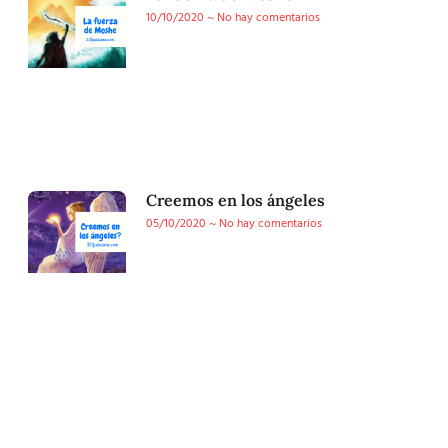
10/10/2020
No hay comentarios
Creemos en los ángeles
05/10/2020
No hay comentarios