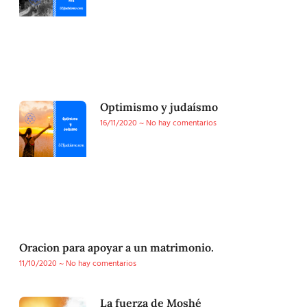
Optimismo y judaísmo
16/11/2020
No hay comentarios
Oracion para apoyar a un matrimonio.
11/10/2020
No hay comentarios
La fuerza de Moshé