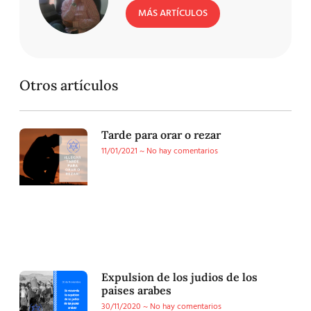
MÁS ARTÍCULOS
Otros artículos
Tarde para orar o rezar
11/01/2021
No hay comentarios
Expulsion de los judios de los
paises arabes
30/11/2020
No hay comentarios