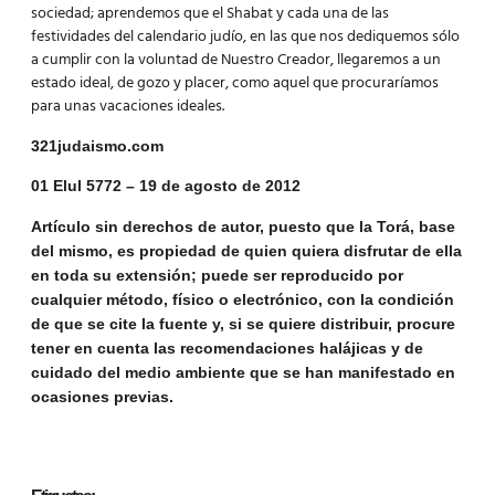
sociedad; aprendemos que el Shabat y cada una de las
festividades del calendario judío, en las que nos dediquemos sólo
a cumplir con la voluntad de Nuestro Creador, llegaremos a un
estado ideal, de gozo y placer, como aquel que procuraríamos
para unas
vacaciones
ideales.
321judaismo.com
01 Elul 5772 – 19 de agosto de 2012
Artículo sin derechos de autor, puesto que la Torá, base
del mismo, es propiedad de quien quiera disfrutar de ella
en toda su extensión; puede ser reproducido por
cualquier método, físico o electrónico, con la condición
de que se cite la fuente y, si se quiere distribuir, procure
tener en cuenta las recomendaciones halájicas y de
cuidado del medio ambiente que se han manifestado en
ocasiones previas.