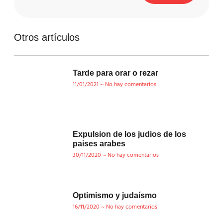
Otros artículos
Tarde para orar o rezar
11/01/2021
No hay comentarios
Expulsion de los judios de los
paises arabes
30/11/2020
No hay comentarios
Optimismo y judaísmo
16/11/2020
No hay comentarios