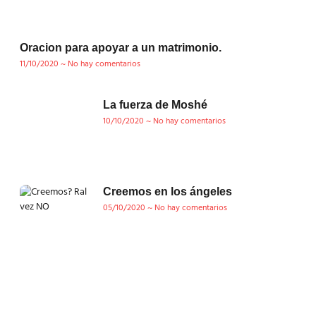
Oracion para apoyar a un matrimonio.
11/10/2020
No hay comentarios
La fuerza de Moshé
10/10/2020
No hay comentarios
Creemos en los ángeles
05/10/2020
No hay comentarios