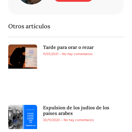
Otros artículos
Tarde para orar o rezar
11/01/2021
No hay comentarios
Expulsion de los judios de los
paises arabes
30/11/2020
No hay comentarios