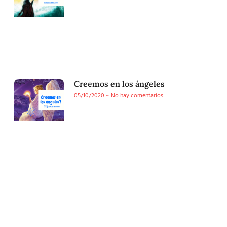
Creemos en los ángeles
05/10/2020
No hay comentarios