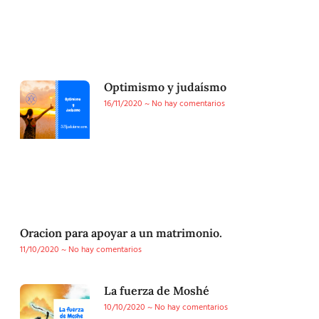
Optimismo y judaísmo
16/11/2020
No hay comentarios
Oracion para apoyar a un matrimonio.
11/10/2020
No hay comentarios
La fuerza de Moshé
10/10/2020
No hay comentarios