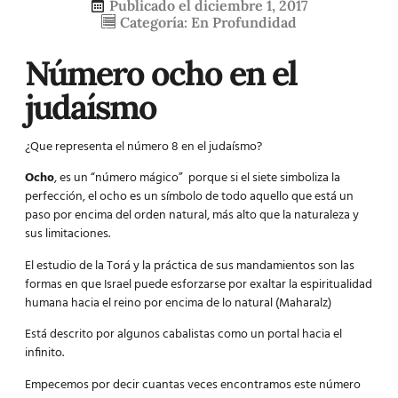
Publicado el
diciembre 1, 2017
Categoría:
En Profundidad
Número ocho en el
judaísmo
¿Que representa el número 8 en el judaísmo?
Ocho
, es un “número mágico” porque si el
siete
simboliza la
perfección, el ocho es un símbolo de todo aquello que está un
paso por encima del orden natural, más alto que la naturaleza y
sus limitaciones.
El estudio de la Torá y la práctica de sus mandamientos son las
formas en que Israel puede esforzarse por exaltar la espiritualidad
humana hacia el reino por encima de lo natural (Maharalz)
Está descrito por algunos cabalistas como un portal hacia el
infinito.
Empecemos por decir cuantas veces encontramos este número