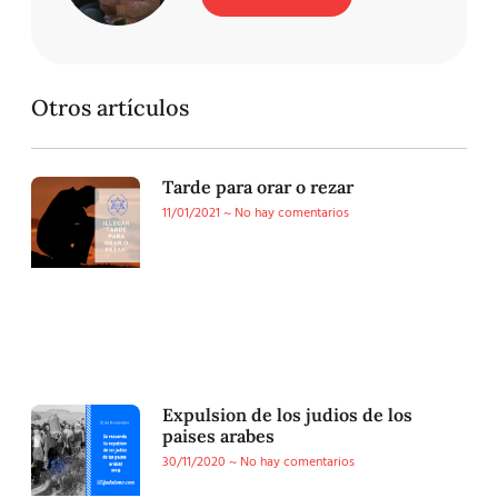
Otros artículos
Tarde para orar o rezar
11/01/2021
No hay comentarios
Expulsion de los judios de los
paises arabes
30/11/2020
No hay comentarios