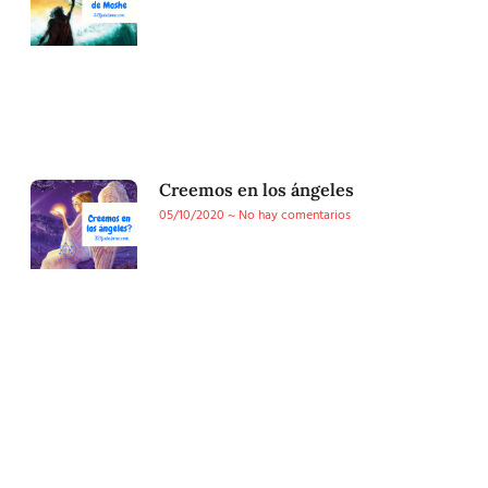
Creemos en los ángeles
05/10/2020
No hay comentarios