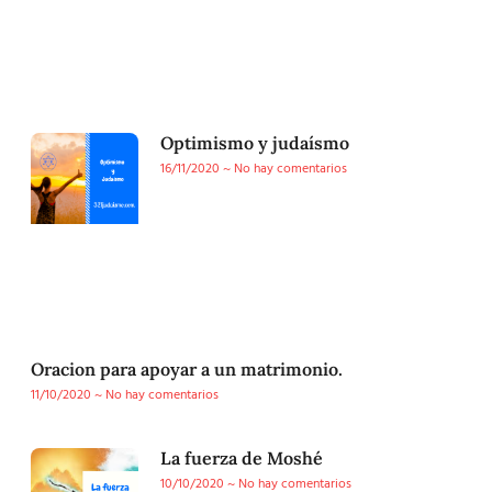
Optimismo y judaísmo
16/11/2020
No hay comentarios
Oracion para apoyar a un matrimonio.
11/10/2020
No hay comentarios
La fuerza de Moshé
10/10/2020
No hay comentarios