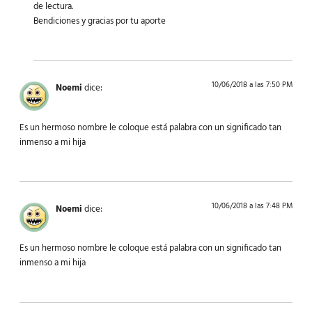
de lectura.
Bendiciones y gracias por tu aporte
10/06/2018 a las 7:50 PM
Noemi
dice:
Es un hermoso nombre le coloque está palabra con un significado tan
inmenso a mi hija
10/06/2018 a las 7:48 PM
Noemi
dice:
Es un hermoso nombre le coloque está palabra con un significado tan
inmenso a mi hija