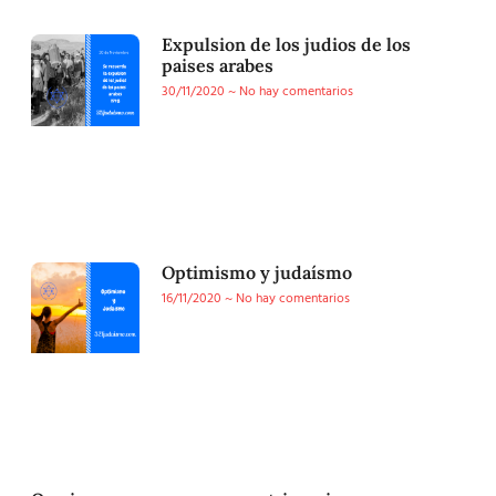
Expulsion de los judios de los
paises arabes
30/11/2020
No hay comentarios
Optimismo y judaísmo
16/11/2020
No hay comentarios