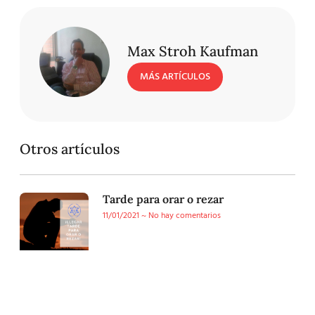
Max Stroh Kaufman
MÁS ARTÍCULOS
Otros artículos
Tarde para orar o rezar
11/01/2021
No hay comentarios