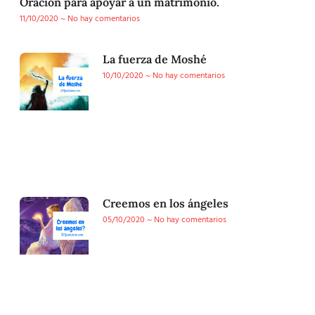
Oracion para apoyar a un matrimonio.
11/10/2020
No hay comentarios
La fuerza de Moshé
10/10/2020
No hay comentarios
Creemos en los ángeles
05/10/2020
No hay comentarios