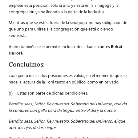
emplear esta posición, sólo si uno ya está en la sinagoga y la
congregación ya ha llegado a la parte de la kedushá.
Mientras que se esté afuera de la sinagoga, no hay obligación de
que uno para unirse a la congregación que está diciendo
kedushá…
A uno también se le permite, incluso, decir kadish antes
Birkat
HaTorá
.
Concluimos:
cualquiera de las dos posiciones es válida, en el momento que se
hace la lectura de la Torá tanto en público, como en privado.
(1) Estas son parte de dichas bendiciones:
Bendito seas, Señor, Rey nuestro, Soberano del Universo, que da
la comprensión gallo para distinguir entre el día y la noche.
Bendito seas, Señor, Rey nuestro, Soberano del Universo, el que
abre los ojos de los ciegos.