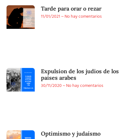
Tarde para orar o rezar
11/01/2021
No hay comentarios
Expulsion de los judios de los
paises arabes
30/11/2020
No hay comentarios
Optimismo y judaísmo