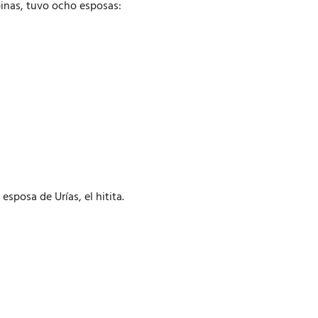
inas, tuvo ocho esposas:
esposa de Urías, el hitita.