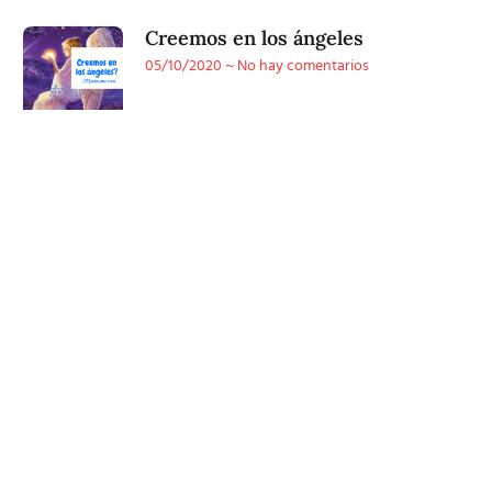
Creemos en los ángeles
05/10/2020
No hay comentarios
Conoce
nuestra