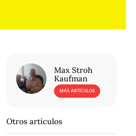
Max Stroh
Kaufman
MÁS ARTÍCULOS
Otros artículos