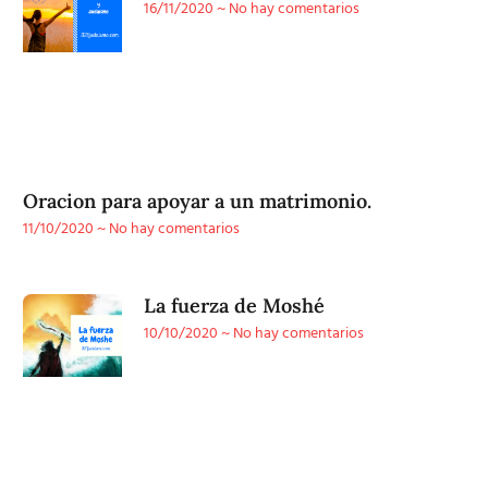
16/11/2020
No hay comentarios
Oracion para apoyar a un matrimonio.
11/10/2020
No hay comentarios
La fuerza de Moshé
10/10/2020
No hay comentarios