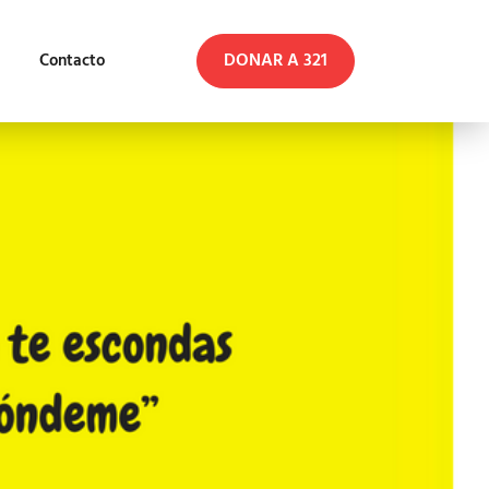
DONAR A 321
Contacto