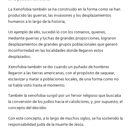
La
Xenofobia
también se ha construido en la forma como se han
producido las guerras, las invasiones y los desplazamientos
humanos a lo largo de la historia,
Un ejemplo de ello, sucedió lo con los romanos, quienes,
mediante guerras y luchas de grandes proporciones, lograron
desplazamientos de grandes grupos poblacionales que generó
inconformidad en las localidades donde llegaron estos
desplazados:
Xenofobia también se dio cuando un puñado de hombres
llegaron a las tierras americanas, con el propósito de saquear,
esclavizar y matar a poblaciones locales, de una forma como no
se había visto hasta el momento;
También la xenofobia surgió por un fervor religioso que buscaba
la conversión de los judíos hacia el catolicismo, y, por supuesto, el
concepto del deicidio:
Con este concepto, a lo largo de muchos siglos, se ha sostenido la
responsabilidad judía de la muerte de Jesús.