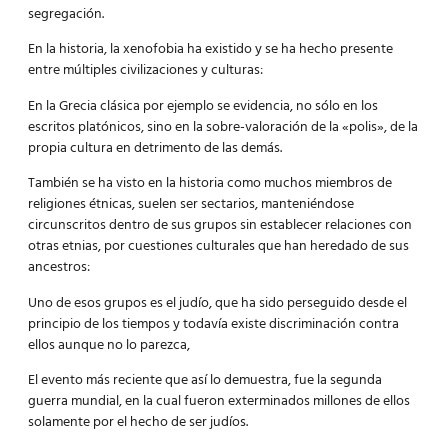
segregación.
En la historia, la xenofobia ha existido y se ha hecho presente
entre múltiples civilizaciones y culturas:
En la Grecia clásica por ejemplo se evidencia, no sólo en los
escritos platónicos, sino en la sobre-valoración de la «polis», de la
propia cultura en detrimento de las demás.
También se ha visto en la historia como muchos miembros de
religiones étnicas, suelen ser sectarios, manteniéndose
circunscritos dentro de sus grupos sin establecer relaciones con
otras etnias, por cuestiones culturales que han heredado de sus
ancestros:
Uno de esos grupos es el judío, que ha sido perseguido desde el
principio de los tiempos y todavía existe discriminación contra
ellos aunque no lo parezca,
El evento más reciente que así lo demuestra, fue la segunda
guerra mundial, en la cual fueron exterminados millones de ellos
solamente por el hecho de ser judíos.