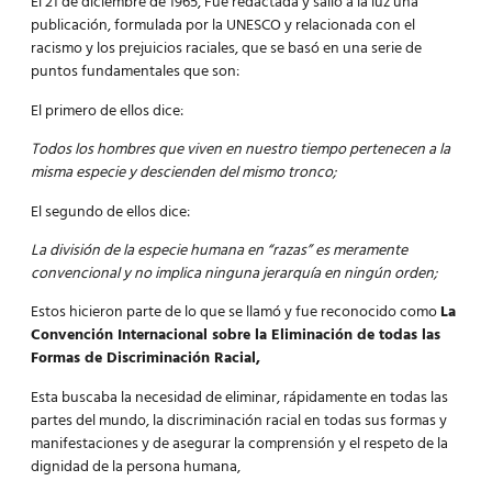
El 21 de diciembre de 1965, Fue redactada y salió a la luz una
publicación, formulada por la UNESCO y relacionada con el
racismo y los prejuicios raciales, que se basó en una serie de
puntos fundamentales que son:
El primero de ellos dice:
Todos los hombres que viven en nuestro tiempo pertenecen a la
misma especie y descienden del mismo tronco;
El segundo de ellos dice:
La división de la especie humana en “razas” es meramente
convencional y no implica ninguna jerarquía en ningún orden;
Estos hicieron parte de lo que se llamó y fue reconocido como
La
Convención Internacional sobre la Eliminación de todas las
Formas de Discriminación Racial,
Esta buscaba la necesidad de eliminar, rápidamente en todas las
partes del mundo, la discriminación racial en todas sus formas y
manifestaciones y de asegurar la comprensión y el respeto de la
dignidad de la persona humana,