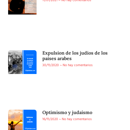
11/01/2021
No hay comentarios
Expulsion de los judios de los
paises arabes
30/11/2020
No hay comentarios
Optimismo y judaísmo
16/11/2020
No hay comentarios