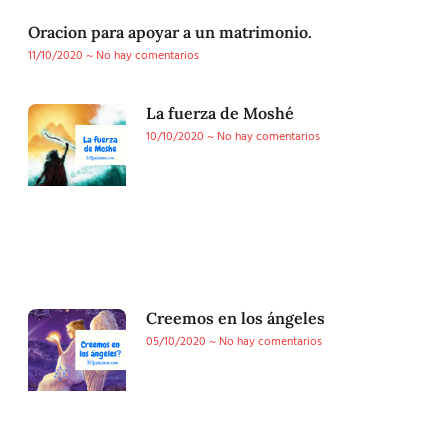
Oracion para apoyar a un matrimonio.
11/10/2020
No hay comentarios
La fuerza de Moshé
10/10/2020
No hay comentarios
Creemos en los ángeles
05/10/2020
No hay comentarios