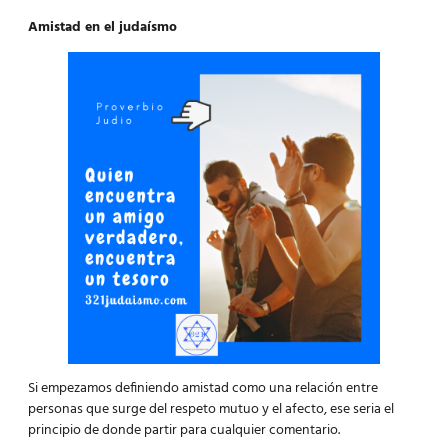
Amistad en el judaísmo
Si empezamos definiendo amistad como una relación entre
personas que surge del respeto mutuo y el afecto, ese seria el
principio de donde partir para cualquier comentario.