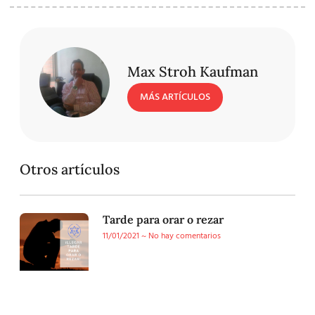
Max Stroh Kaufman
MÁS ARTÍCULOS
Otros artículos
Tarde para orar o rezar
11/01/2021
No hay comentarios