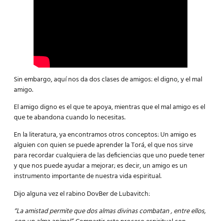
Sin embargo, aquí nos da dos clases de amigos: el digno, y el mal
amigo.
El amigo digno es el que te apoya, mientras que el mal amigo es el
que te abandona cuando lo necesitas.
En la literatura, ya encontramos otros conceptos: Un amigo es
alguien con quien se puede aprender la Torá, el que nos sirve
para recordar cualquiera de las deficiencias que uno puede tener
y que nos puede ayudar a mejorar; es decir, un amigo es un
instrumento importante de nuestra vida espiritual.
Dijo alguna vez el rabino DovBer de Lubavitch:
“La amistad permite que dos almas divinas combatan , entre ellos,