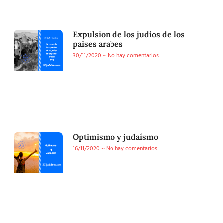
Expulsion de los judios de los
paises arabes
30/11/2020
No hay comentarios
Optimismo y judaísmo
16/11/2020
No hay comentarios