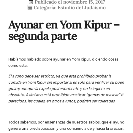
Publicado el
noviembre 15, 2017
Categoría:
Estudio del Judaismo
Ayunar en Yom Kipur –
segunda parte
Habíamos hablado sobre
ayunar en Yom Kipur,
diciendo cosas
como esta:
El ayuno debe ser estricto, ya que está prohibido probar la
comida en Yom Kipur sin importar si es sólo para verificar su buen
gusto; aunque la expela posteriormente y no la ingiera en
absoluto. Asimismo está prohibido masticar “gomas de mascar” ó
parecidos, las cuales, en otros ayunos, podrían ser toleradas.
Todos sabemos, por enseñanzas de nuestros sabios, que el ayuno
genera una predisposición y una conciencia de y hacia la oración;