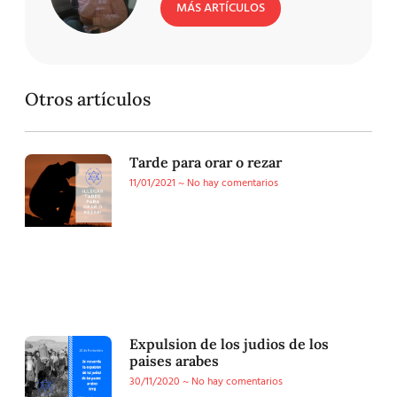
MÁS ARTÍCULOS
Otros artículos
Tarde para orar o rezar
11/01/2021
No hay comentarios
Expulsion de los judios de los
paises arabes
30/11/2020
No hay comentarios