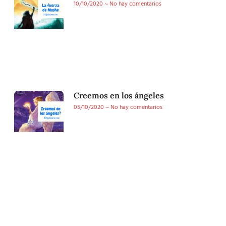
10/10/2020
No hay comentarios
Creemos en los ángeles
05/10/2020
No hay comentarios