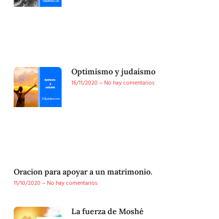
Optimismo y judaísmo
16/11/2020
No hay comentarios
Oracion para apoyar a un matrimonio.
11/10/2020
No hay comentarios
La fuerza de Moshé