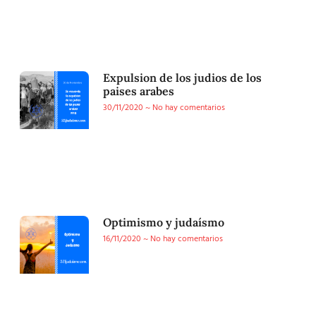
Expulsion de los judios de los
paises arabes
30/11/2020
No hay comentarios
Optimismo y judaísmo
16/11/2020
No hay comentarios