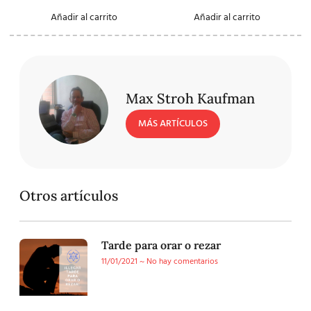
Añadir al carrito
Añadir al carrito
Max Stroh Kaufman
MÁS ARTÍCULOS
Otros artículos
Tarde para orar o rezar
11/01/2021
No hay comentarios