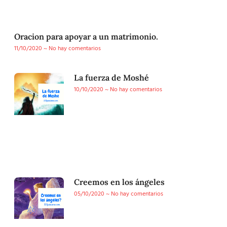
Oracion para apoyar a un matrimonio.
11/10/2020
No hay comentarios
La fuerza de Moshé
10/10/2020
No hay comentarios
Creemos en los ángeles
05/10/2020
No hay comentarios