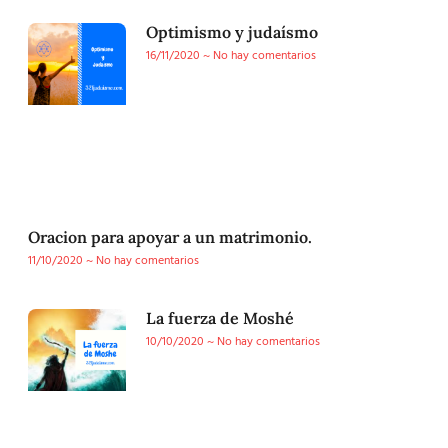
Optimismo y judaísmo
16/11/2020
No hay comentarios
Oracion para apoyar a un matrimonio.
11/10/2020
No hay comentarios
La fuerza de Moshé
10/10/2020
No hay comentarios