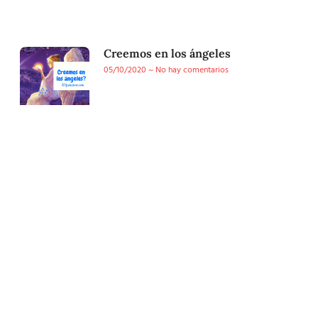
Creemos en los ángeles
05/10/2020
No hay comentarios