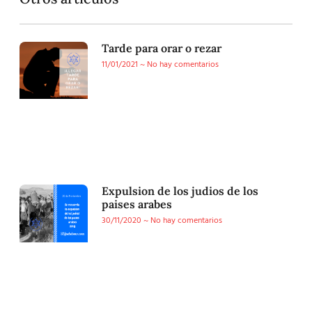
Tarde para orar o rezar
11/01/2021
No hay comentarios
Expulsion de los judios de los
paises arabes
30/11/2020
No hay comentarios