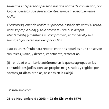
Nuestros antepasados pasaron por una forma de conversión, por
lo que nosotros, sus descendientes, somos irreversiblemente
judíos.
El converso, cuando realiza su proceso, está de pie ante El Eterno,
ante su propio Sinaí, y se le ofrece la Torá. Si la acepta
atentamente, y mantiene su compromiso, entonces él y sus
futuros hijos serán por siempre judíos.
Esto es un estímulo para repetir, en todos aquellos que conservan
sus raíces judías, y desean, vehemente, retomarlas.
(1) entidad o territorio autónomo en la que se agrupaban las
comunidades judías, con sus propios magistrados y regidos por
normas jurídicas propias, basadas en la Halajá.
321judaismo.com
26 de Noviembre de 2013 – 23 de Kislev de 5774