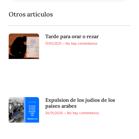
Otros artículos
Tarde para orar o rezar
11/01/2021
No hay comentarios
Expulsion de los judios de los
paises arabes
30/11/2020
No hay comentarios