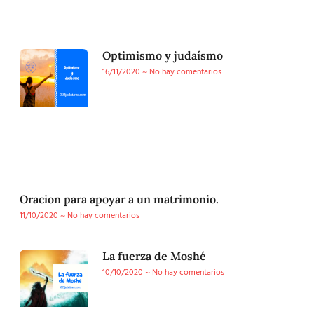
Optimismo y judaísmo
16/11/2020
No hay comentarios
Oracion para apoyar a un matrimonio.
11/10/2020
No hay comentarios
La fuerza de Moshé
10/10/2020
No hay comentarios