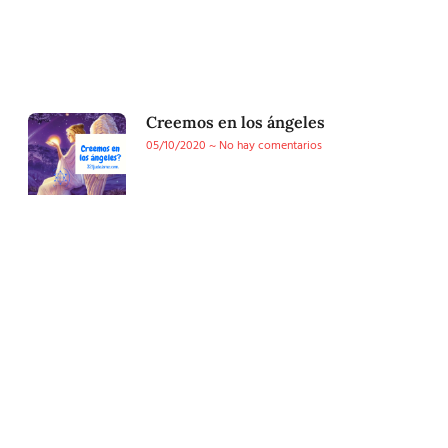
Creemos en los ángeles
05/10/2020
No hay comentarios