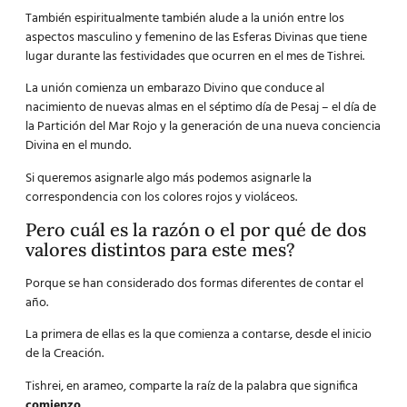
También espiritualmente también alude a la unión entre los
aspectos masculino y femenino de las Esferas Divinas que tiene
lugar durante las festividades que ocurren en el mes de Tishrei.
La unión comienza un embarazo Divino que conduce al
nacimiento de nuevas almas en el séptimo día de Pesaj – el día de
la Partición del Mar Rojo y la generación de una nueva conciencia
Divina en el mundo.
Si queremos asignarle algo más podemos asignarle la
correspondencia con los colores rojos y violáceos.
Pero cuál es la razón o el por qué de dos
valores distintos para este mes?
Porque se han considerado dos formas diferentes de contar el
año.
La primera de ellas es la que comienza a contarse, desde el inicio
de la Creación.
Tishrei, en arameo, comparte la raíz de la palabra que significa
comienzo