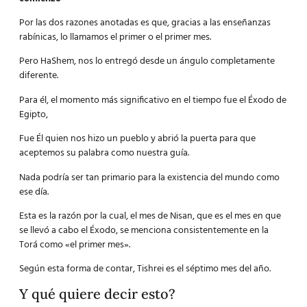
Por las dos razones anotadas es que, gracias a las enseñanzas
rabínicas, lo llamamos el primer o el primer mes.
Pero HaShem, nos lo entregó desde un ángulo completamente
diferente.
Para él, el momento más significativo en el tiempo fue el Éxodo de
Egipto,
Fue Él quien nos hizo un pueblo y abrió la puerta para que
aceptemos su palabra como nuestra guía.
Nada podría ser tan primario para la existencia del mundo como
ese día.
Esta es la razón por la cual, el mes de Nisan, que es el mes en que
se llevó a cabo el Éxodo, se menciona consistentemente en la
Torá como «el primer mes».
Según esta forma de contar, Tishrei es el séptimo mes del año.
Y qué quiere decir esto?