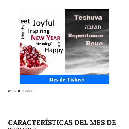
MES DE TISHREI
CARACTERÍSTICAS DEL MES DE