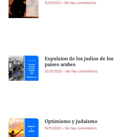
11/01/2021
No hay comentarios
Expulsion de los judios de los
paises arabes
30/11/2020
No hay comentarios
Optimismo y judaísmo
16/11/2020
No hay comentarios