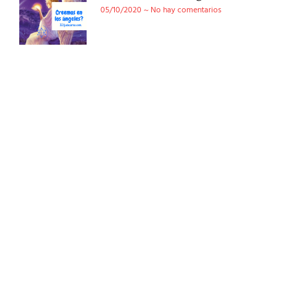
05/10/2020
No hay comentarios
Conoce nuestra tienda
En nuestra tienda tenemos libros digitales, cursos,