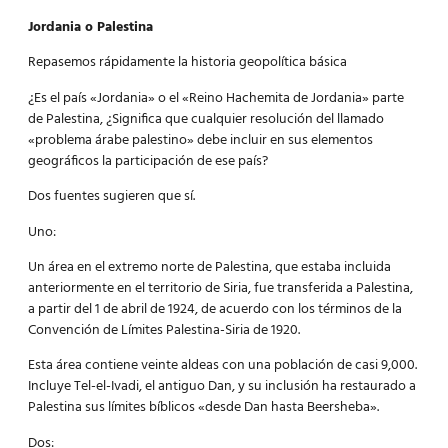
Jordania o Palestina
Repasemos rápidamente la historia geopolítica básica
¿Es el país «Jordania» o el «Reino Hachemita de Jordania» parte
de Palestina, ¿Significa que cualquier resolución del llamado
«problema árabe palestino» debe incluir en sus elementos
geográficos la participación de ese país?
Dos fuentes sugieren que sí.
Uno:
Un área en el extremo norte de Palestina, que estaba incluida
anteriormente en el territorio de Siria, fue transferida a Palestina,
a partir del 1 de abril de 1924, de acuerdo con los términos de la
Convención de Límites Palestina-Siria de 1920.
Esta área contiene veinte aldeas con una población de casi 9,000.
Incluye Tel-el-Ivadi, el antiguo Dan, y su inclusión ha restaurado a
Palestina sus límites bíblicos «desde Dan hasta Beersheba».
Dos: