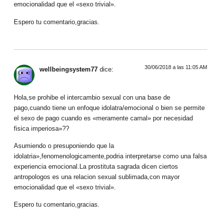
emocionalidad que el «sexo trivial».
Espero tu comentario,gracias.
30/06/2018 a las 11:05 AM
wellbeingsystem77
dice:
Hola,se prohibe el intercambio sexual con una base de
pago,cuando tiene un enfoque idolatra/emocional o bien se permite
el sexo de pago cuando es «meramente carnal» por necesidad
fisica imperiosa»??
Asumiendo o presuponiendo que la
idolatria»,fenomenologicamente,podria interpretarse como una falsa
experiencia emocional.La prostituta sagrada dicen ciertos
antropologos es una relacion sexual sublimada,con mayor
emocionalidad que el «sexo trivial».
Espero tu comentario,gracias.