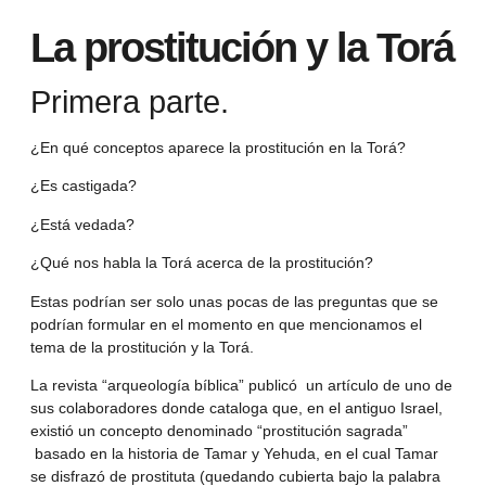
La prostitución y la Torá
Primera parte.
¿En qué conceptos aparece la prostitución en la Torá?
¿Es castigada?
¿Está vedada?
¿Qué nos habla la Torá acerca de la prostitución?
Estas podrían ser solo unas pocas de las preguntas que se
podrían formular en el momento en que mencionamos el
tema de la prostitución y la Torá.
La revista “arqueología bíblica” publicó un artículo de uno de
sus colaboradores donde cataloga que, en el antiguo Israel,
existió un concepto denominado “prostitución sagrada”
basado en la historia de Tamar y Yehuda, en el cual Tamar
se disfrazó de prostituta (quedando cubierta bajo la palabra