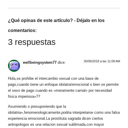
¿Qué opinas de este artículo? - Déjalo en los
comentarios:
3 respuestas
30/06/2018 a las 11:08 AM
wellbeingsystem77
dice:
Hola,se prohibe el intercambio sexual con una base de
pago,cuando tiene un enfoque idolatra/emocional o bien se permite
el sexo de pago cuando es «meramente carnal» por necesidad
fisica imperiosa»??
Asumiendo o presuponiendo que la
idolatria»,fenomenologicamente,podria interpretarse como una falsa
experiencia emocional.La prostituta sagrada dicen ciertos
antropologos es una relacion sexual sublimada,con mayor