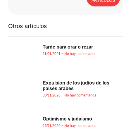
ARTÍCULOS
Otros artículos
Tarde para orar o rezar
11/01/2021
No hay comentarios
Expulsion de los judios de los
paises arabes
30/11/2020
No hay comentarios
Optimismo y judaísmo
16/11/2020
No hay comentarios