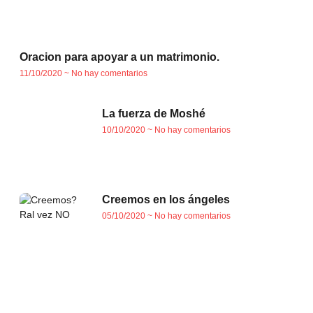
Oracion para apoyar a un matrimonio.
11/10/2020
No hay comentarios
La fuerza de Moshé
10/10/2020
No hay comentarios
Creemos en los ángeles
05/10/2020
No hay comentarios