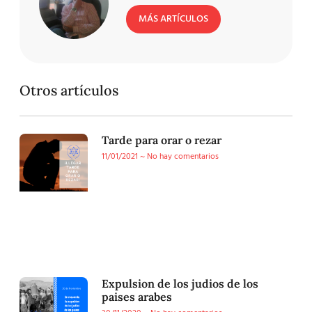
MÁS ARTÍCULOS
Otros artículos
Tarde para orar o rezar
11/01/2021
No hay comentarios
Expulsion de los judios de los
paises arabes