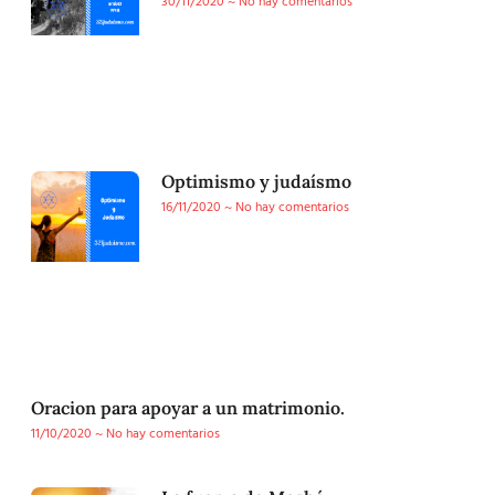
30/11/2020
No hay comentarios
Optimismo y judaísmo
16/11/2020
No hay comentarios
Oracion para apoyar a un matrimonio.
11/10/2020
No hay comentarios