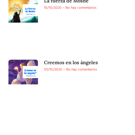
La fuerza de Moshé
10/10/2020
No hay comentarios
Creemos en los ángeles
05/10/2020
No hay comentarios