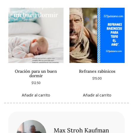
Oración para un buen
Refranes rabínicos
dormir
$
15.00
$
12.50
Añadir al carrito
Añadir al carrito
Max Stroh Kaufman