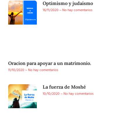
Optimismo y judaísmo
16/11/2020
No hay comentarios
Oracion para apoyar a un matrimonio.
11/10/2020
No hay comentarios
La fuerza de Moshé
10/10/2020
No hay comentarios