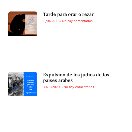
Tarde para orar o rezar
11/01/2021
No hay comentarios
Expulsion de los judios de los
paises arabes
30/11/2020
No hay comentarios