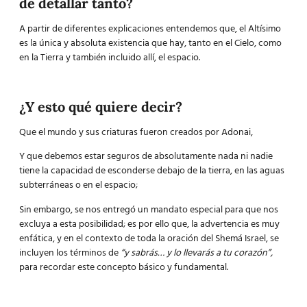
de detallar tanto?
A partir de diferentes explicaciones entendemos que, el Altísimo
es la única y absoluta existencia que hay, tanto en el Cielo, como
en la Tierra y también incluido allí, el espacio.
¿Y esto qué quiere decir?
Que el mundo y sus criaturas fueron creados por Adonai,
Y que debemos estar seguros de absolutamente nada ni nadie
tiene la capacidad de esconderse debajo de la tierra, en las aguas
subterráneas o en el espacio;
Sin embargo, se nos entregó un mandato especial para que nos
excluya a esta posibilidad; es por ello que, la advertencia es muy
enfática, y en el contexto de toda la oración del Shemá Israel, se
incluyen los términos de
“y sabrás… y lo llevarás a tu corazón”,
para recordar este concepto básico y fundamental.