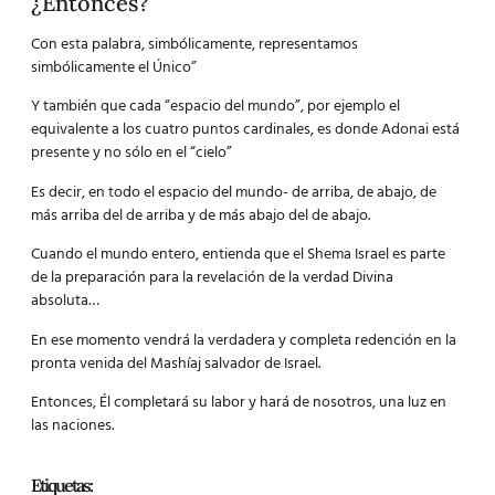
¿Entonces?
Con esta palabra, simbólicamente, representamos
simbólicamente el Único”
Y también que cada “espacio del mundo”, por ejemplo el
equivalente a los cuatro puntos cardinales, es donde Adonai está
presente y no sólo en el “cielo”
Es decir, en todo el espacio del mundo- de arriba, de abajo, de
más arriba del de arriba y de más abajo del de abajo.
Cuando el mundo entero, entienda que el Shema Israel es parte
de la preparación para la revelación de la verdad Divina
absoluta…
En ese momento vendrá la verdadera y completa redención en la
pronta venida del Mashíaj salvador de Israel.
Entonces, Él completará su labor y hará de nosotros, una luz en
las naciones.
Etiquetas: