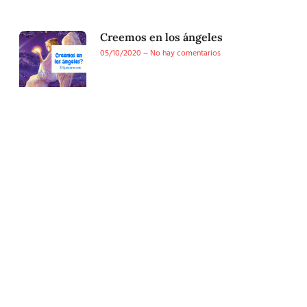
Creemos en los ángeles
05/10/2020
No hay comentarios