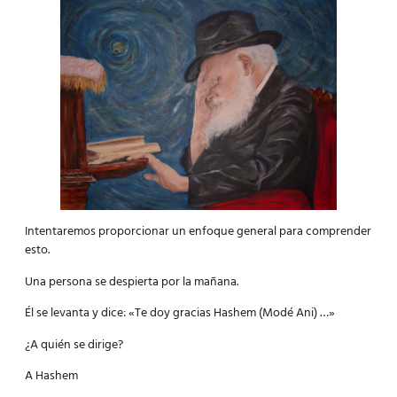
Intentaremos proporcionar un enfoque general para comprender
esto.
Una persona se despierta por la mañana.
Él se levanta y dice: «Te doy gracias Hashem (Modé Ani) …»
¿A quién se dirige?
A Hashem