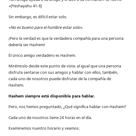
«
(Yeshayahu 41: 6)
Sin embargo, es difícil estar solo.
«No es bueno para el hombre estar solo».
¡Pero la verdad es que la verdadera compañía para una persona
debería ser Hashem!
El único amigo verdadero es Hashem.
Mirémoslo desde este punto de vista: al igual que una persona
disfruta sentarse con sus amigos y hablar con ellos, también,
cada uno de nosotros puede disfrutar de la compañía de
Hashem.
Hashem siempre está disponible para hablar.
Pero, nos hemos preguntado, ¿Qué significa hablar con Hashem?
Cada uno de nosotros tiene 24 horas en el día.
Examinemos nuestro horario y veamos: