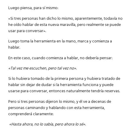
Luego piensa, para sí mismo:
«Si tres personas han dicho lo mismo, aparentemente, todavía no
he oído hablar de esta nueva maravilla, pero realmente se puede
usar para conversar».
Luego toma la herramienta en la mano, marca y comienza a
hablar.
En este caso, cuando comienza a hablar, no debería pensar:
«Tal vez me escuchen, pero tal vez no».
Si lo hubiera tomado de la primera persona y hubiera tratado de
hablar sin dejar de dudar si la herramienta funciona y puede
usarse para conversar, entonces naturalmente tendría reservas.
Pero si tres personas dijeron lo mismo, y él ve a decenas de
personas caminando y hablando con esta herramienta,
comprenderá claramente:
«Hasta ahora, no lo sabía, pero ahora lo sé».