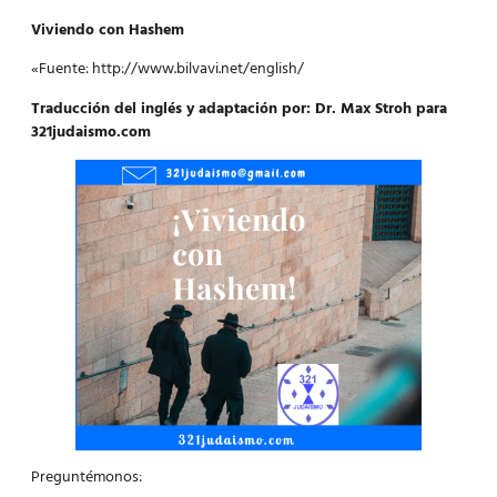
Viviendo con Hashem
«Fuente: http://www.bilvavi.net/english/
Traducción del inglés y adaptación por: Dr. Max Stroh para
321judaismo.com
Preguntémonos: