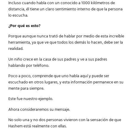
Incluso cuando habla con un conocido a 1000 kilómetros de
distancia, él tiene un claro sentimiento interno de que la persona
lo escucha.
¿Por qué es esto?
Porque aunque nunca trató de hablar por medio de esta increíble
herramienta, ya que ve que todos los demás lo hacen, debe ser la
realidad.
Un niño crece en la casa de sus padres y ve a sus padres
hablando por teléfono.
Poco a poco, comprende que uno habla aquí y puede ser
escuchado en otros lugares, y esta información permanece en su
mente para siempre.
Este fue nuestro ejemplo.
Ahora consideraremos su mensaje.
No solo una y no dos personas vivieron con la sensación de que
Hashem está realmente con ellas.