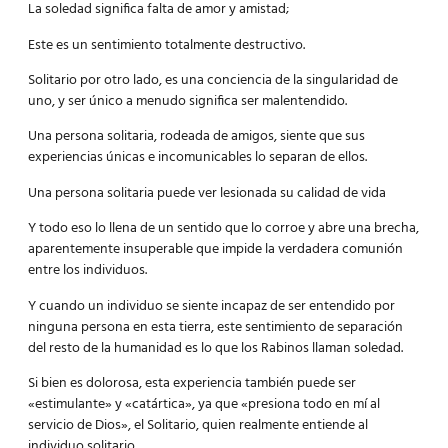
La soledad significa falta de amor y amistad;
Este es un sentimiento totalmente destructivo.
Solitario por otro lado, es una conciencia de la singularidad de
uno, y ser único a menudo significa ser malentendido.
Una persona solitaria, rodeada de amigos, siente que sus
experiencias únicas e incomunicables lo separan de ellos.
Una persona solitaria puede ver lesionada su calidad de vida
Y todo eso lo llena de un sentido que lo corroe y abre una brecha,
aparentemente insuperable que impide la verdadera comunión
entre los individuos.
Y cuando un individuo se siente incapaz de ser entendido por
ninguna persona en esta tierra, este sentimiento de separación
del resto de la humanidad es lo que los Rabinos llaman soledad.
Si bien es dolorosa, esta experiencia también puede ser
«estimulante» y «catártica», ya que «presiona todo en mí al
servicio de Dios», el Solitario, quien realmente entiende al
individuo solitario.