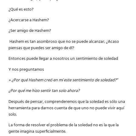
¿Qué es esto?
¿Acercarse a Hashem?
¿Ser amigo de Hashem?
Hashem es tan asombroso que no se puede alcanzar; ¿Acaso
piensas que puedes ser amigo de él?
Entonces puede llegar a nosotros un sentimiento de soledad
Y nos preguntamos
» ¿Por qué Hashem creó en mí este sentimiento de soledad?”
¿Por qué me hizo sentir tan solo ahora?
Después de pensar, comprenderemos que la soledad es sólo una
herramienta para darnos cuenta de que uno no puede vivir aquí
solo.
La forma de resolver el problema de la soledad no es la que la
gente imagina superficialmente.