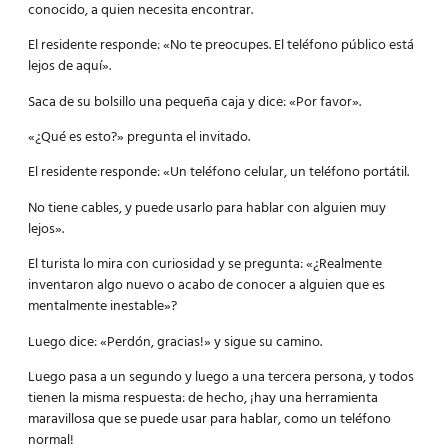
conocido, a quien necesita encontrar.
El residente responde: «No te preocupes. El teléfono público está
lejos de aquí».
Saca de su bolsillo una pequeña caja y dice: «Por favor».
«¿Qué es esto?» pregunta el invitado.
El residente responde: «Un teléfono celular, un teléfono portátil.
No tiene cables, y puede usarlo para hablar con alguien muy
lejos».
El turista lo mira con curiosidad y se pregunta: «¿Realmente
inventaron algo nuevo o acabo de conocer a alguien que es
mentalmente inestable»?
Luego dice: «Perdón, gracias!» y sigue su camino.
Luego pasa a un segundo y luego a una tercera persona, y todos
tienen la misma respuesta: de hecho, ¡hay una herramienta
maravillosa que se puede usar para hablar, como un teléfono
normal!