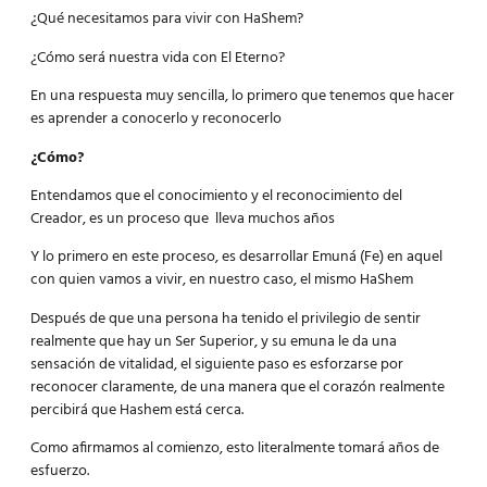
¿Qué necesitamos para vivir con HaShem?
¿Cómo será nuestra vida con El Eterno?
En una respuesta muy sencilla, lo primero que tenemos que hacer
es aprender a conocerlo y reconocerlo
¿Cómo?
Entendamos que el conocimiento y el reconocimiento del
Creador, es un proceso que lleva muchos años
Y lo primero en este proceso, es desarrollar Emuná (Fe) en aquel
con quien vamos a vivir, en nuestro caso, el mismo HaShem
Después de que una persona ha tenido el privilegio de sentir
realmente que hay un Ser Superior, y su emuna le da una
sensación de vitalidad, el siguiente paso es esforzarse por
reconocer claramente, de una manera que el corazón realmente
percibirá que Hashem está cerca.
Como afirmamos al comienzo, esto literalmente tomará años de
esfuerzo.