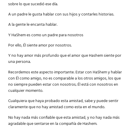
sobre lo que sucedió ese día.
A un padre le gusta hablar con sus hijos y contarles historias.
A la gente le encanta hablar.
Y HaShem es como un padre para nosotros
Por ello, Él siente amor por nosotros.
Y no hay amor más profundo que el amor que Hashem siente por
una persona.
Recordemos este aspecto importante: Estar con HaShem y hablar
con Él como amigo, no es comparable a los otros amigos, los que
no siempre pueden estar con nosotros; Él está con nosotros en
cualquier momento.
Cualquiera que haya probado esta amistad, sabe y puede sentir
claramente que no hay amistad como esta en el mundo.
No hay nada más confiable que esta amistad, y no hay nada más
agradable que sentarse en la compañía de Hashem.