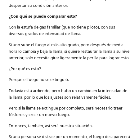
despertar su condición anterior.
¿Con qué se puede comparar esto?
Con la estufa de gas familiar (que no tiene piloto), con sus
diversos grados de intensidad de llama.
Si uno sube el fuego al más alto grado, pero después de media
hora lo cambia y baja la llama, si quiere restaurar la llama a su nivel
anterior, solo necesita girar ligeramente la perilla para lograr esto.
¿Por qué es esto?
Porque el fuego no se extinguió.
Todavía está ardiendo, pero hubo un cambio en la intensidad de
la llama, por lo que los ajustes son relativamente fáciles.
Pero si la llama se extingue por completo, será necesario traer
fósforos y crear un nuevo fuego.
Entonces, también, así será nuestra situación.
Si una persona se distrae por un momento, el fuego desaparecerá