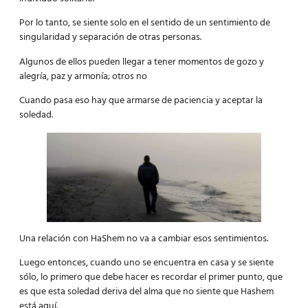
Por lo tanto, se siente solo en el sentido de un sentimiento de
singularidad y separación de otras personas.
Algunos de ellos pueden llegar a tener momentos de gozo y
alegría, paz y armonía; otros no
Cuando pasa eso hay que armarse de paciencia y aceptar la
soledad.
Una relación con HaShem no va a cambiar esos sentimientos.
Luego entonces, cuando uno se encuentra en casa y se siente
sólo, lo primero que debe hacer es recordar el primer punto, que
es que esta soledad deriva del alma que no siente que Hashem
está aquí.