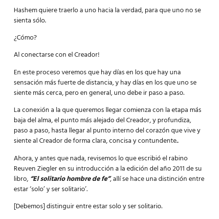
Hashem quiere traerlo a uno hacia la verdad, para que uno no se
sienta sólo.
¿Cómo?
Al conectarse con el Creador!
En este proceso veremos que hay días en los que hay una
sensación más fuerte de distancia, y hay días en los que uno se
siente más cerca, pero en general, uno debe ir paso a paso.
La conexión a la que queremos llegar comienza con la etapa más
baja del alma, el punto más alejado del Creador, y profundiza,
paso a paso, hasta llegar al punto interno del corazón que vive y
siente al Creador de forma clara, concisa y contundente..
Ahora, y antes que nada, revisemos lo que escribió el rabino
Reuven Ziegler en su introducción a la edición del año 2011 de su
libro,
“El solitario hombre de fe”
, allí se hace una distinción entre
estar ‘solo’ y ser solitario’.
[Debemos] distinguir entre estar solo y ser solitario.