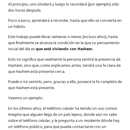
Al principio, uno olvidará y luego lo recordará (por ejemplo) sólo
dos horas después.
Poco a poco, aprenderá a recordar, hasta que ello se convierta en
un hábito.
Este trabajo puede llevar semanas o meses (incluso años), hasta
que finalmente se alcanza la condición en la que su pensamiento
inicial del día es
que está viviendo con Hashem.
Esto no significa que realmente la persona sentirá la presencia de
Hashem, sino que, como explicamos antes, tendrá una fe clara de
que Hashem está presente cerca.
Puede o no sentirlo, pero, gracias a ello, poseerá la fe completa de
que Hashem está presente.
Veamos un ejemplo:
En los últimos años, el teléfono celular ha tenido un uso común.
Imagine que alguien llega de un país lejano, donde aún no sabe
sobre el teléfono celular, y le pregunta a un residente dónde hay
un teléfono público, para que pueda contactarse con un