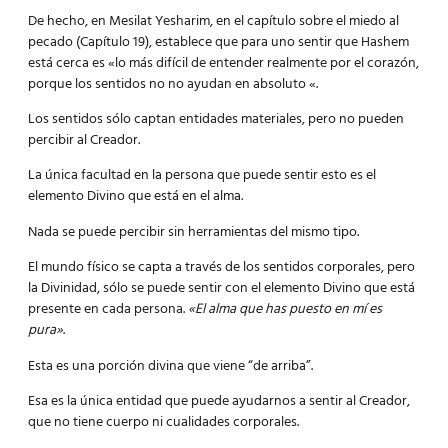
De hecho, en Mesilat Yesharim, en el capítulo sobre el miedo al
pecado (Capítulo 19), establece que para uno sentir que Hashem
está cerca es «lo más difícil de entender realmente por el corazón,
porque los sentidos no no ayudan en absoluto «.
Los sentidos sólo captan entidades materiales, pero no pueden
percibir al Creador.
La única facultad en la persona que puede sentir esto es el
elemento Divino que está en el alma.
Nada se puede percibir sin herramientas del mismo tipo.
El mundo físico se capta a través de los sentidos corporales, pero
la Divinidad, sólo se puede sentir con el elemento Divino que está
presente en cada persona.
«El alma que has puesto en mí es
pura»
.
Esta es una porción divina que viene “de arriba”.
Esa es la única entidad que puede ayudarnos a sentir al Creador,
que no tiene cuerpo ni cualidades corporales.