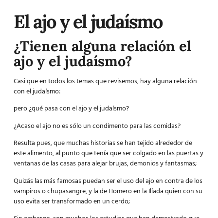
El ajo y el judaísmo
¿Tienen alguna relación el
ajo y el judaísmo?
Casi que en todos los temas que revisemos, hay alguna relación
con el judaísmo:
pero ¿qué pasa con el ajo y el judaísmo?
¿Acaso el ajo no es sólo un condimento para las comidas?
Resulta pues, que muchas historias se han tejido alrededor de
este alimento, al punto que tenía que ser colgado en las puertas y
ventanas de las casas para alejar
brujas
, demonios y fantasmas;
Quizás las más famosas puedan ser el uso del ajo en contra de los
vampiros o chupasangre, y la de Homero en la Ilíada quien con su
uso evita ser transformado en un cerdo;