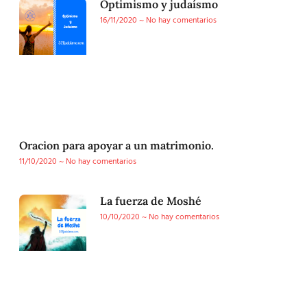
Optimismo y judaísmo
16/11/2020
No hay comentarios
Oracion para apoyar a un matrimonio.
11/10/2020
No hay comentarios
La fuerza de Moshé
10/10/2020
No hay comentarios