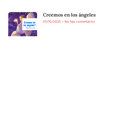
Creemos en los ángeles
05/10/2020
No hay comentarios
Conoce nuestra tienda