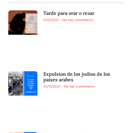
Tarde para orar o rezar
11/01/2021
No hay comentarios
Expulsion de los judios de los
paises arabes
30/11/2020
No hay comentarios