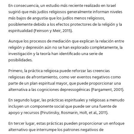
En consecuencia, un estudio más reciente realizado en Israel
sugirió que más judíos religiosos generalmente informan niveles
más bajos de angustia que los judíos menos religiosos,
posiblemente debido a los efectos protectores de la religión y la
espiritualidad (Feinson y Meir, 2015).
Aunque los procesos de mediación que explican la relación entre
religión y depresión aún no se han explorado completamente, la
investigación y la teoría han identificado una serie de
posibilidades.
Primero, la práctica religiosa puede reforzar las creencias
religiosas de afrontamiento, como ver eventos negativos como
parte de un plan espiritual mayor, que puede proporcionar una
alternativa a las cogniciones depressogénicas (Pargament, 2001).
En segundo lugar, las prácticas espirituales y religiosas a menudo
incluyen un componente social que puede ser una fuente de
apoyo y recursos (Pirutinsky, Rosmarin, Holt, et al., 2011).
En tercer lugar, estas prácticas pueden proporcionar un enfoque
alternativo que interrumpe los patrones negativos de