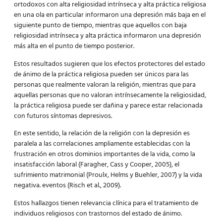
ortodoxos con alta religiosidad intrínseca y alta práctica religiosa
en una ola en particular informaron una depresión más baja en el
siguiente punto de tiempo, mientras que aquellos con baja
religiosidad intrínseca y alta práctica informaron una depresión
más alta en el punto de tiempo posterior.
Estos resultados sugieren que los efectos protectores del estado
de ánimo de la práctica religiosa pueden ser únicos para las
personas que realmente valoran la religión, mientras que para
aquellas personas que no valoran intrínsecamente la religiosidad,
la práctica religiosa puede ser dañina y parece estar relacionada
con futuros síntomas depresivos.
En este sentido, la relación de la religión con la depresión es
paralela a las correlaciones ampliamente establecidas con la
frustración en otros dominios importantes de la vida, como la
insatisfacción laboral (Faragher, Cass y Cooper, 2005), el
sufrimiento matrimonial (Proulx, Helms y Buehler, 2007) y la vida
negativa. eventos (Risch et al., 2009).
Estos hallazgos tienen relevancia clínica para el tratamiento de
individuos religiosos con trastornos del estado de ánimo.