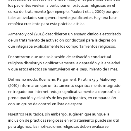
los pacientes vuelvan a participar en prácticas religiosas en el
curso del tratamiento (por ejemplo, Paukert et al., 2009) porque
tales actividades son generalmente gratificantes. Hay una base
empírica creciente para esta práctica clínica.
Armento y col. (2012) describieron un ensayo clínico aleatorizado
de un tratamiento de activación conductual para la depresión
que integraba explícitamente los comportamientos religiosos.
Encontraron que una sola sesión de activación conductual
religiosa disminuyó significativamente la depresión y la ansiedad
y que estos efectos se mantuvieron en el seguimiento de 1 mes.
Del mismo modo, Rosmarin, Pargament, Pirutinsky y Mahoney
(2010) informaron que un tratamiento espiritualmente integrado
entregado por Internet redujo significativamente la depresión, la
preocupación y el estrés de los participantes, en comparación
con un grupo de control en lista de espera.
Nuestros resultados, sin embargo, sugieren que aunque la
inclusión de prácticas religiosas en el tratamiento puede ser útil
para algunos, las motivaciones religiosas deben evaluarse