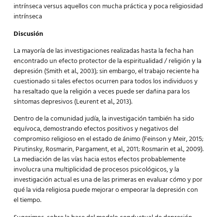
intrínseca versus aquellos con mucha práctica y poca religiosidad
intrínseca
Discusión
La mayoría de las investigaciones realizadas hasta la fecha han
encontrado un efecto protector de la espiritualidad / religión y la
depresión (Smith et al., 2003); sin embargo, el trabajo reciente ha
cuestionado si tales efectos ocurren para todos los individuos y
ha resaltado que la religión a veces puede ser dañina para los
síntomas depresivos (Leurent et al., 2013).
Dentro de la comunidad judía, la investigación también ha sido
equívoca, demostrando efectos positivos y negativos del
compromiso religioso en el estado de ánimo (Feinson y Meir, 2015;
Pirutinsky, Rosmarin, Pargament, et al., 2011; Rosmarin et al., 2009).
La mediación de las vías hacia estos efectos probablemente
involucra una multiplicidad de procesos psicológicos, y la
investigación actual es una de las primeras en evaluar cómo y por
qué la vida religiosa puede mejorar o empeorar la depresión con
el tiempo.