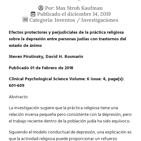
Por:
Max Stroh Kaufman
Publicado el
diciembre 14, 2019
Categoría:
Inventos / Investigaciones
Efectos protectores y perjudiciales de la práctica religiosa
sobre la depresión entre personas judías con trastornos del
estado de ánimo
Steven Pirutinsky
,
David H. Rosmarin
Publicado 01 de Febrero de 2018
Clinical Psychological Science Volume: 6 issue: 4, page(s):
601-609
Abstracto
La investigación sugiere que la práctica religiosa tiene una
relación inversa pequeña pero consistente con la depresión, pero
el trabajo reciente dentro de la población judía ha sido equívoco.
Siguiendo el modelo conductual de depresión, una explicación es
que la actividad religiosa puede proporcionar un refuerzo