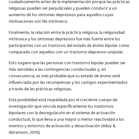
cuidadosamente antes de la implementación porque las prácticas
religiosas pueden ser perjudiciales y pueden conducir a un
aumento de los síntomas depresivos para aquellos cuyas
motivaciones son No intrínseco.
Finalmente, la relación entre la práctica religiosa, la religiosidad
intrínseca y los síntomas depresivos fue más fuerte entre los
participantes con un trastorno del estado de ánimo bipolar como
comparado con aquellos con un trastorno depresivo unipolar.
Esto sugiere que las personas con trastorno bipolar pueden ser
más sensibles a las contingencias conductuales y, en
consecuencia, es más probable que su estado de ánimo esté
influenciado por las recompensas y los castigos experimentados
a través de las prácticas religiosas.
Esta posibilidad está respaldada por el creciente cuerpo de
investigación que vincula específicamente los trastornos
bipolares con la desregulación en el sistema de activación
conductual, lo que lleva a una mayor o menor reactividad a los
eventos y entornos de activación y desactivación (Alloy &
Abramson, 2010).