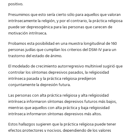
positivo.
Presumimos que esto sería cierto sólo para aquellos que valoran
intrínsecamente la religión, y por el contrario, la práctica religiosa
puede ser depresogénica para las personas que carecen de
motivación intrínseca.
Probamos esta posibilidad en una muestra longitudinal de 160
personas judías que cumplían los criterios del DSM-IV para un
trastorno del estado de ánimo.
El modelado de crecimiento autorregresivo multinivel sugirió que
controlar los síntomas depresivos pasados, la religiosidad
intrínseca pasada y la práctica religiosa predijeron
conjuntamente la depresión futura.
Las personas con alta práctica religiosa y alta religiosidad
intrínseca informaron síntomas depresivos futuros más bajos,
mientras que aquellos con alta práctica y baja religiosidad
intrínseca informaron síntomas depresivos más altos.
Estos hallazgos sugieren que la práctica religiosa puede tener
efectos protectores y nocivos, dependiendo de los valores