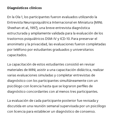
Diagnósticos clínicos
En la Ola 1, los participantes fueron evaluados utilizando la
Entrevista Neuropsiquiátrica Internacional en Miniatura (MINI;
Sheehan et al., 1997), una breve entrevista diagnóstica
estructurada y ampliamente validada para la evaluación de los
trastornos psiquiátricos DSM-IV y ICD-10. Para preservar el
anonimato y la privacidad, las evaluaciones fueron completadas
por teléfono por estudiantes graduados y universitarios
capacitados.
La capacitación de estos estudiantes consistió en revisar
materiales de MINI, asistir a una capacitación didáctica, realizar
varias evaluaciones simuladas y completar entrevistas de
diagnóstico con los participantes simultáneamente con un
psicólogo con licencia hasta que se lograron perfiles de
diagnóstico concordantes con al menos tres participantes.
La evaluación de cada participante posterior fue revisada y
discutida en una reunión semanal supervisada por un psicólogo
con licencia para establecer un diagnóstico de consenso.