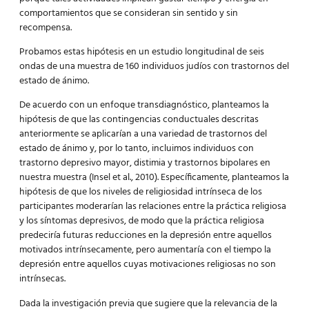
comportamientos que se consideran sin sentido y sin
recompensa.
Probamos estas hipótesis en un estudio longitudinal de seis
ondas de una muestra de 160 individuos judíos con trastornos del
estado de ánimo.
De acuerdo con un enfoque transdiagnóstico, planteamos la
hipótesis de que las contingencias conductuales descritas
anteriormente se aplicarían a una variedad de trastornos del
estado de ánimo y, por lo tanto, incluimos individuos con
trastorno depresivo mayor, distimia y trastornos bipolares en
nuestra muestra (Insel et al., 2010). Específicamente, planteamos la
hipótesis de que los niveles de religiosidad intrínseca de los
participantes moderarían las relaciones entre la práctica religiosa
y los síntomas depresivos, de modo que la práctica religiosa
predeciría futuras reducciones en la depresión entre aquellos
motivados intrínsecamente, pero aumentaría con el tiempo la
depresión entre aquellos cuyas motivaciones religiosas no son
intrínsecas.
Dada la investigación previa que sugiere que la relevancia de la