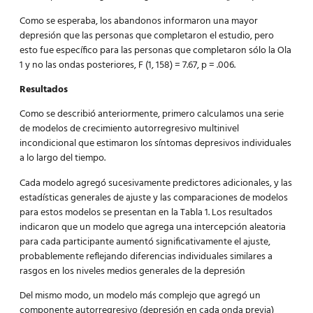
Como se esperaba, los abandonos informaron una mayor
depresión que las personas que completaron el estudio, pero
esto fue específico para las personas que completaron sólo la Ola
1 y no las ondas posteriores, F (1, 158) = 7.67, p = .006.
Resultados
Como se describió anteriormente, primero calculamos una serie
de modelos de crecimiento autorregresivo multinivel
incondicional que estimaron los síntomas depresivos individuales
a lo largo del tiempo.
Cada modelo agregó sucesivamente predictores adicionales, y las
estadísticas generales de ajuste y las comparaciones de modelos
para estos modelos se presentan en la Tabla 1. Los resultados
indicaron que un modelo que agrega una intercepción aleatoria
para cada participante aumentó significativamente el ajuste,
probablemente reflejando diferencias individuales similares a
rasgos en los niveles medios generales de la depresión
Del mismo modo, un modelo más complejo que agregó un
componente autorregresivo (depresión en cada onda previa)