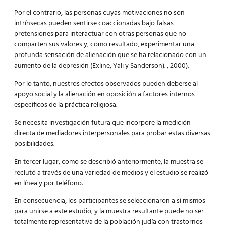
Por el contrario, las personas cuyas motivaciones no son
intrínsecas pueden sentirse coaccionadas bajo falsas
pretensiones para interactuar con otras personas que no
comparten sus valores y, como resultado, experimentar una
profunda sensación de alienación que se ha relacionado con un
aumento de la depresión (Exline, Yali y Sanderson). , 2000).
Por lo tanto, nuestros efectos observados pueden deberse al
apoyo social y la alienación en oposición a factores internos
específicos de la práctica religiosa.
Se necesita investigación futura que incorpore la medición
directa de mediadores interpersonales para probar estas diversas
posibilidades.
En tercer lugar, como se describió anteriormente, la muestra se
reclutó a través de una variedad de medios y el estudio se realizó
en línea y por teléfono.
En consecuencia, los participantes se seleccionaron a sí mismos
para unirse a este estudio, y la muestra resultante puede no ser
totalmente representativa de la población judía con trastornos