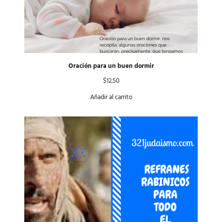
Oración para un buen dormir
$
12.50
Añadir al carrito