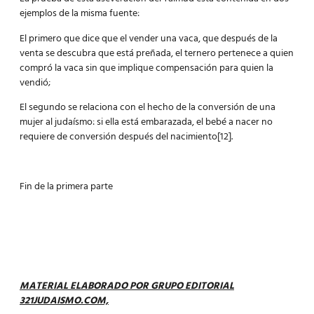
ejemplos de la misma fuente:
El primero que dice que el vender una vaca, que después de la
venta se descubra que está preñada, el ternero pertenece a quien
compró la vaca sin que implique compensación para quien la
vendió;
El segundo se relaciona con el hecho de la conversión de una
mujer al judaísmo: si ella está embarazada, el bebé a nacer no
requiere de conversión después del nacimiento[12].
Fin de la primera parte
MATERIAL ELABORADO POR GRUPO EDITORIAL
321JUDAISMO.COM,