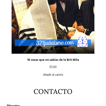
10 cosas que no sabías de la Brit Mila
$
5.00
Añadir al carrito
CONTACTO
Etiquetas: