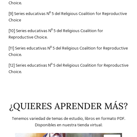
Choice.
[9]
Series educativas Nº 5 del Religious Coalition for Reproductive
Choice
[10]
Series educativas Nº 5 del Religious Coalition for
Reproductive Choice.
[11]
Series educativas Nº 5 del Religious Coalition for Reproductive
Choice.
[12]
Series educativas Nº 5 del Religious Coalition for Reproductive
Choice.
¿QUIERES APRENDER MÁS?
Tenemos variedad de temas de estudio, libros en formato PDF.
Disponibles en nuestra tienda virtual: