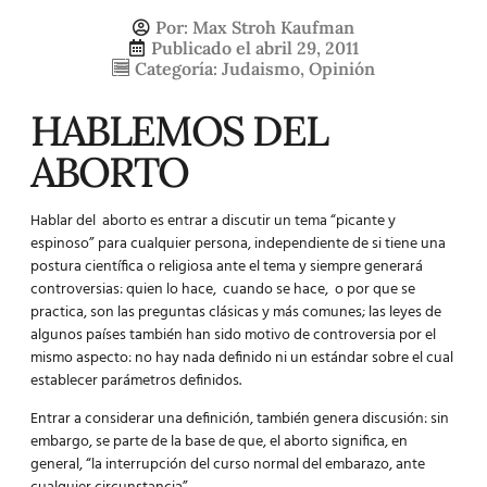
Por:
Max Stroh Kaufman
Publicado el
abril 29, 2011
Categoría:
Judaismo
,
Opinión
HABLEMOS DEL
ABORTO
Hablar del aborto es entrar a discutir un tema “picante y
espinoso” para cualquier persona, independiente de si tiene una
postura científica o religiosa ante el tema y siempre generará
controversias: quien lo hace, cuando se hace, o por que se
practica, son las preguntas clásicas y más comunes; las leyes de
algunos países también han sido motivo de controversia por el
mismo aspecto: no hay nada definido ni un estándar sobre el cual
establecer parámetros definidos.
Entrar a considerar una definición, también genera discusión: sin
embargo, se parte de la base de que, el aborto significa, en
general, “la interrupción del curso normal del embarazo, ante