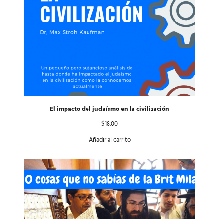
El impacto del judaísmo en la civilización
$
18.00
Añadir al carrito