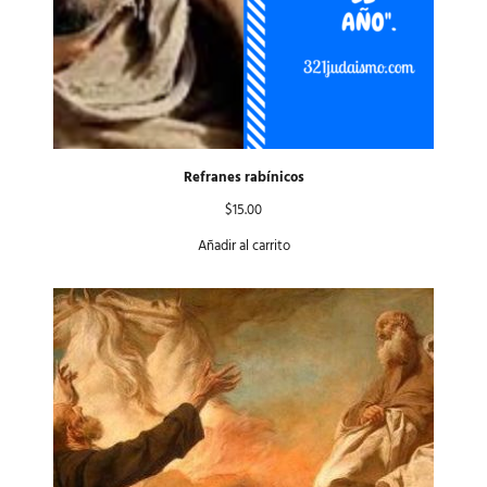
Refranes rabínicos
$
15.00
Añadir al carrito