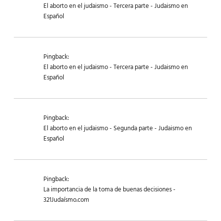
El aborto en el judaismo - Tercera parte - Judaismo en
Español
Pingback:
El aborto en el judaismo - Tercera parte - Judaismo en
Español
Pingback:
El aborto en el judaismo - Segunda parte - Judaismo en
Español
Pingback:
La importancia de la toma de buenas decisiones -
321Judaísmo.com