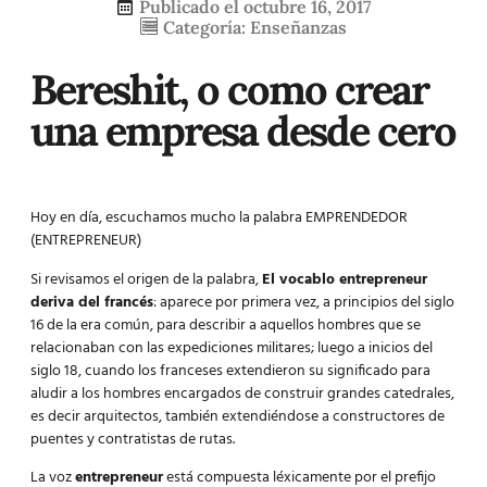
Publicado el
octubre 16, 2017
Categoría:
Enseñanzas
Bereshit, o como crear
una empresa desde cero
Hoy en día, escuchamos mucho la palabra EMPRENDEDOR
(ENTREPRENEUR)
Si revisamos el origen de la palabra,
El vocablo entrepreneur
deriva del francés
: aparece por primera vez, a principios del siglo
16 de la era común, para describir a aquellos hombres que se
relacionaban con las expediciones militares; luego a inicios del
siglo 18, cuando los franceses extendieron su significado para
aludir a los hombres encargados de construir grandes catedrales,
es decir arquitectos, también extendiéndose a constructores de
puentes y contratistas de rutas.
La voz
entrepreneur
está compuesta léxicamente por el prefijo