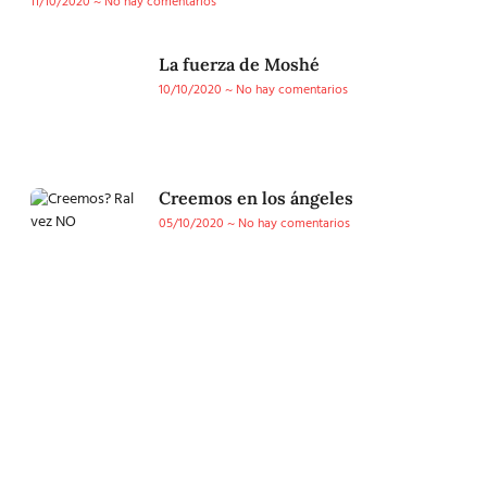
11/10/2020
No hay comentarios
La fuerza de Moshé
10/10/2020
No hay comentarios
Creemos en los ángeles
05/10/2020
No hay comentarios