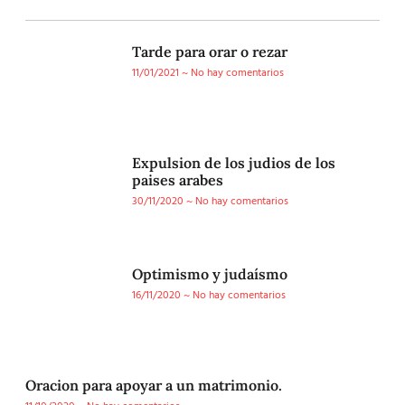
Tarde para orar o rezar
11/01/2021
No hay comentarios
Expulsion de los judios de los
paises arabes
30/11/2020
No hay comentarios
Optimismo y judaísmo
16/11/2020
No hay comentarios
Oracion para apoyar a un matrimonio.