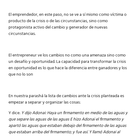
El emprendedor, en este paso, no se ve a sí mismo como víctima o
producto de la crisis o de las circunstancias, sino como
protagonista activo del cambio y generador de nuevas
circunstancias.
El entrepreneur ve los cambios no como una amenaza sino como
un desafío y oportunidad. La capacidad para transformar la crisis
en oportunidad es lo que hace la diferencia entre ganadores y los
que no lo son
En nuestra parashá la lista de cambios ante la crisis planteada es
empezar a separar y organizar las cosas:
Y dice:
Y dijo Adonai: Haya un firmamento en medio de las aguas y
que separe las aguas de las aguas E hizo Adonai el firmamento y
apartó las aguas que estaban debajo del firmamento de las aguas
que estaban arriba del firmamento; y fue así. Y llamó Adonai al