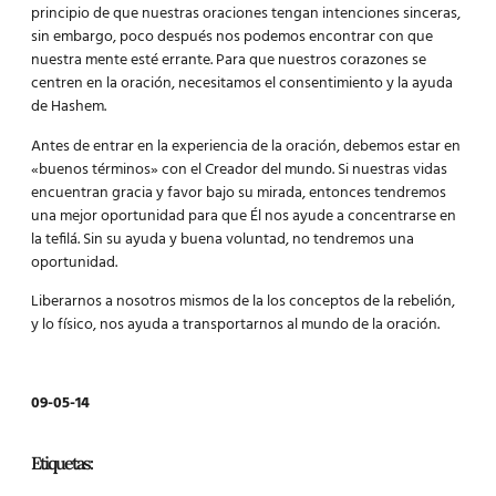
principio de que nuestras oraciones tengan intenciones sinceras,
sin embargo, poco después nos podemos encontrar con que
nuestra mente esté errante. Para que nuestros corazones se
centren en la oración, necesitamos el consentimiento y la ayuda
de Hashem.
Antes de entrar en la experiencia de la oración, debemos estar en
«buenos términos» con el Creador del mundo. Si nuestras vidas
encuentran gracia y favor bajo su mirada, entonces tendremos
una mejor oportunidad para que Él nos ayude a concentrarse en
la tefilá. Sin su ayuda y buena voluntad, no tendremos una
oportunidad.
Liberarnos a nosotros mismos de la los c
onceptos de la rebelión
,
y lo físico, nos ayuda a transportarnos al mundo de la oración.
09-05-14
Etiquetas: