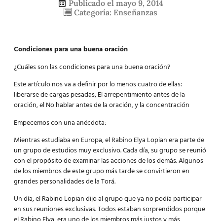
Publicado el
mayo 9, 2014
Categoría:
Enseñanzas
Condiciones para una buena oración
¿Cuáles son las condiciones para una buena oración?
Este artículo nos va a definir por lo menos cuatro de ellas:
liberarse de cargas pesadas, El arrepentimiento antes de la
oración, el No hablar antes de la oración, y la concentración
Empecemos con una anécdota:
Mientras estudiaba en Europa, el Rabino Elya Lopian era parte de
un grupo de estudios muy exclusivo. Cada día, su grupo se reunió
con el propósito de examinar las acciones de los demás. Algunos
de los miembros de este grupo más tarde se convirtieron en
grandes personalidades de la Torá.
Un día, el Rabino Lopian dijo al grupo que ya no podía participar
en sus reuniones exclusivas. Todos estaban sorprendidos porque
el Rabino Elya, era uno de los miembros más justos y más