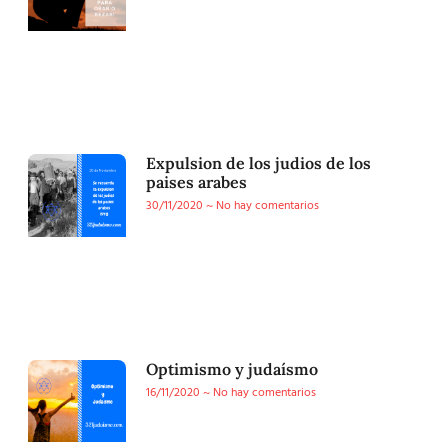
Expulsion de los judios de los
paises arabes
30/11/2020
No hay comentarios
Optimismo y judaísmo
16/11/2020
No hay comentarios