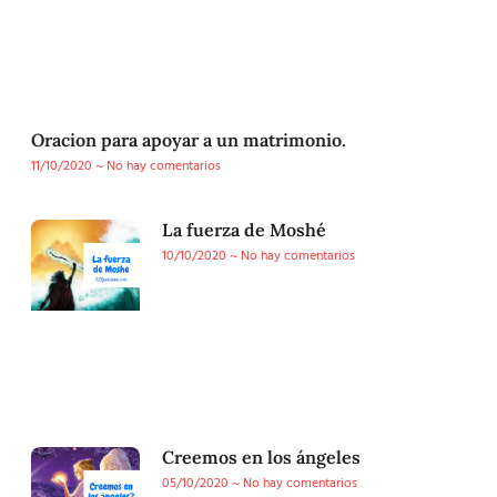
Oracion para apoyar a un matrimonio.
11/10/2020
No hay comentarios
La fuerza de Moshé
10/10/2020
No hay comentarios
Creemos en los ángeles
05/10/2020
No hay comentarios