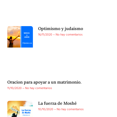
Optimismo y judaísmo
16/11/2020
No hay comentarios
Oracion para apoyar a un matrimonio.
11/10/2020
No hay comentarios
La fuerza de Moshé
10/10/2020
No hay comentarios