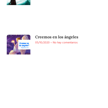
Creemos en los ángeles
05/10/2020
No hay comentarios