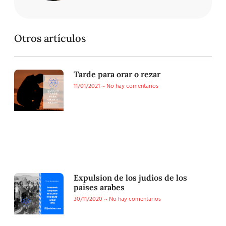
Otros artículos
Tarde para orar o rezar
11/01/2021
No hay comentarios
Expulsion de los judios de los
paises arabes
30/11/2020
No hay comentarios