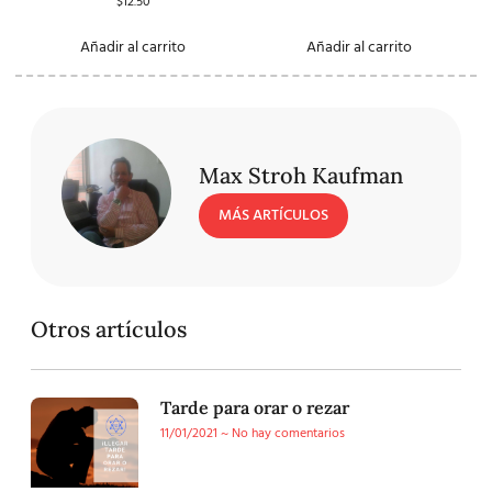
$
12.50
Añadir al carrito
Añadir al carrito
Max Stroh Kaufman
MÁS ARTÍCULOS
Otros artículos
Tarde para orar o rezar
11/01/2021
No hay comentarios