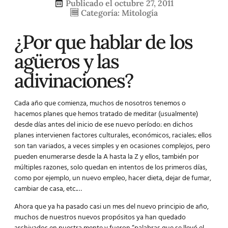
Publicado el
octubre 27, 2011
Categoría:
Mitología
¿Por que hablar de los
agüeros
y las
adivinaciones?
Cada año que comienza, muchos de nosotros tenemos o
hacemos planes que hemos tratado de meditar (usualmente)
desde días antes del inicio de ese nuevo período: en dichos
planes intervienen factores culturales, económicos, raciales; ellos
son tan variados, a veces simples y en ocasiones complejos, pero
pueden enumerarse desde la A hasta la Z y ellos, también por
múltiples razones, solo quedan en intentos de los primeros días,
como por ejemplo, un nuevo empleo, hacer dieta, dejar de fumar,
cambiar de casa, etc.…
Ahora que ya ha pasado casi un mes del nuevo principio de año,
muchos de nuestros nuevos propósitos ya han quedado