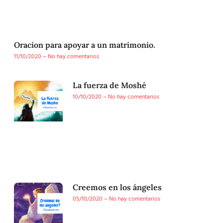
Oracion para apoyar a un matrimonio.
11/10/2020
No hay comentarios
La fuerza de Moshé
10/10/2020
No hay comentarios
Creemos en los ángeles
05/10/2020
No hay comentarios