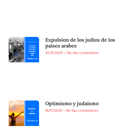
Expulsion de los judios de los
paises arabes
30/11/2020
No hay comentarios
Optimismo y judaísmo
16/11/2020
No hay comentarios