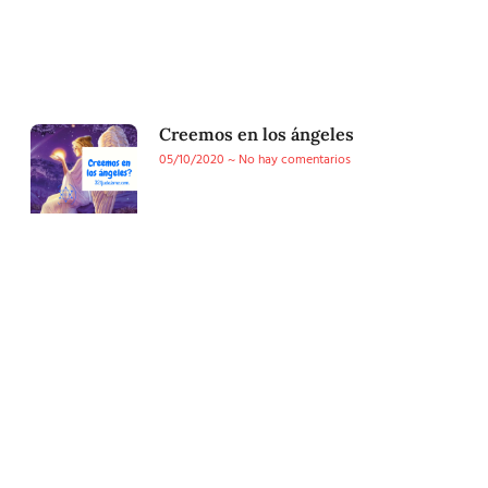
Creemos en los ángeles
05/10/2020
No hay comentarios