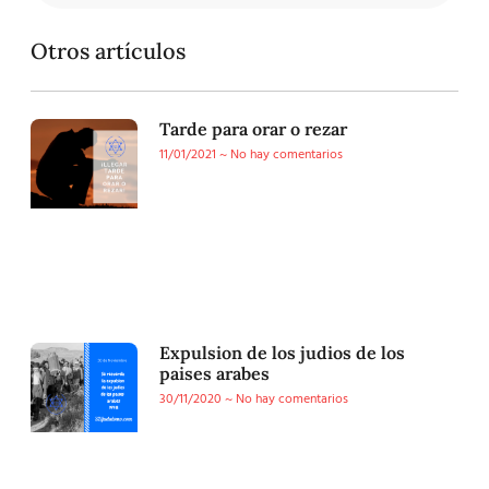
Otros artículos
Tarde para orar o rezar
11/01/2021
No hay comentarios
Expulsion de los judios de los
paises arabes
30/11/2020
No hay comentarios