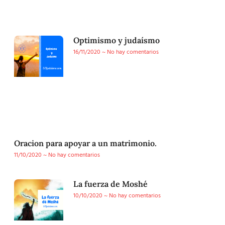
Optimismo y judaísmo
16/11/2020
No hay comentarios
Oracion para apoyar a un matrimonio.
11/10/2020
No hay comentarios
La fuerza de Moshé
10/10/2020
No hay comentarios