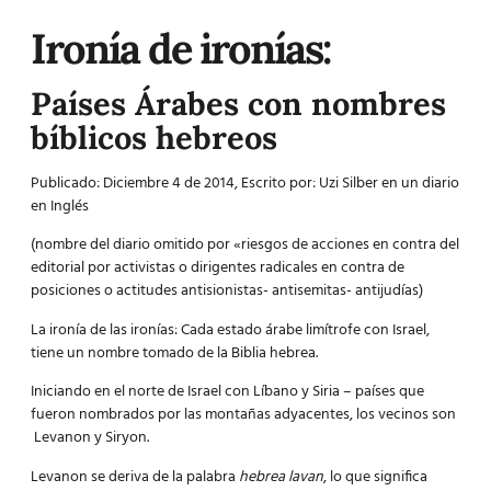
Ironía de ironías:
Países Árabes con nombres
bíblicos hebreos
Publicado: Diciembre 4 de 2014, Escrito por: Uzi Silber en un diario
en Inglés
(nombre del diario omitido por «riesgos de acciones en contra del
editorial por activistas o dirigentes radicales en contra de
posiciones o actitudes antisionistas- antisemitas- antijudías)
La ironía de las ironías: Cada estado árabe limítrofe con Israel,
tiene un nombre tomado de la Biblia hebrea.
Iniciando en el norte de Israel con Líbano y Siria – países que
fueron nombrados por las montañas adyacentes, los vecinos son
Levanon y Siryon.
Levanon se deriva de la palabra
hebrea lavan
, lo que significa