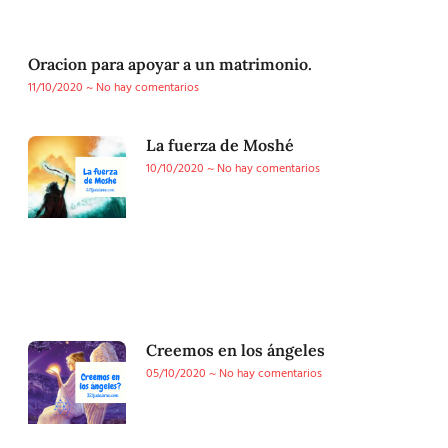
Oracion para apoyar a un matrimonio.
11/10/2020
No hay comentarios
La fuerza de Moshé
10/10/2020
No hay comentarios
Creemos en los ángeles
05/10/2020
No hay comentarios