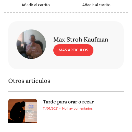
Añadir al carrito
Añadir al carrito
Max Stroh Kaufman
MÁS ARTÍCULOS
Otros artículos
Tarde para orar o rezar
11/01/2021
No hay comentarios