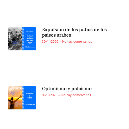
Expulsion de los judios de los
paises arabes
30/11/2020
No hay comentarios
Optimismo y judaísmo
16/11/2020
No hay comentarios