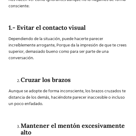
consciente:
1.- Evitar el contacto visual
Dependiendo de la situación, puede hacerte parecer
increíblemente arrogante, Porque da la impresión de que te crees
superior, demasiado bueno como para ser parte de una
conversación.
Cruzar los brazos
Aunque se adopte de forma inconsciente, los brazos cruzados te
distancia de los demás, haciéndote parecer inaccesible o incluso
un poco enfadado.
Mantener el mentón excesivamente
alto