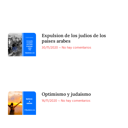
Expulsion de los judios de los
paises arabes
30/11/2020
No hay comentarios
Optimismo y judaísmo
16/11/2020
No hay comentarios