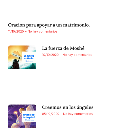
Oracion para apoyar a un matrimonio.
11/10/2020
No hay comentarios
La fuerza de Moshé
10/10/2020
No hay comentarios
Creemos en los ángeles
05/10/2020
No hay comentarios