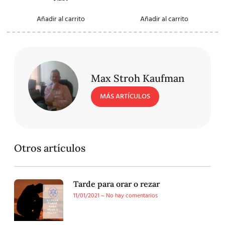
Añadir al carrito
Añadir al carrito
Max Stroh Kaufman
MÁS ARTÍCULOS
Otros artículos
Tarde para orar o rezar
11/01/2021
No hay comentarios