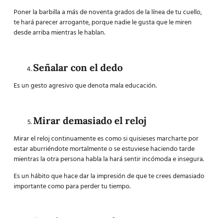
Poner la barbilla a más de noventa grados de la línea de tu cuello,
te hará parecer arrogante, porque nadie le gusta que le miren
desde arriba mientras le hablan.
Señalar con el dedo
Es un gesto agresivo que denota mala educación.
Mirar demasiado el reloj
Mirar el reloj continuamente es como si quisieses marcharte por
estar aburriéndote mortalmente o se estuviese haciendo tarde
mientras la otra persona habla la hará sentir incómoda e insegura.
Es un hábito que hace dar la impresión de que te crees demasiado
importante como para perder tu tiempo.