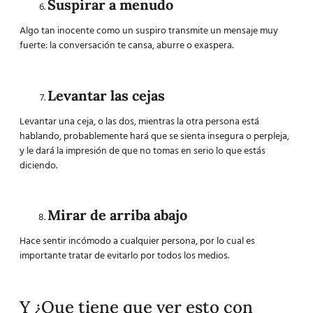
Suspirar a menudo
Algo tan inocente como un suspiro transmite un mensaje muy
fuerte: la conversación te cansa, aburre o exaspera.
Levantar las cejas
Levantar una ceja, o las dos, mientras la otra persona está
hablando, probablemente hará que se sienta insegura o perpleja,
y le dará la impresión de que no tomas en serio lo que estás
diciendo.
Mirar de arriba abajo
Hace sentir incómodo a cualquier persona, por lo cual es
importante tratar de evitarlo por todos los medios.
Y ¿Que tiene que ver esto con