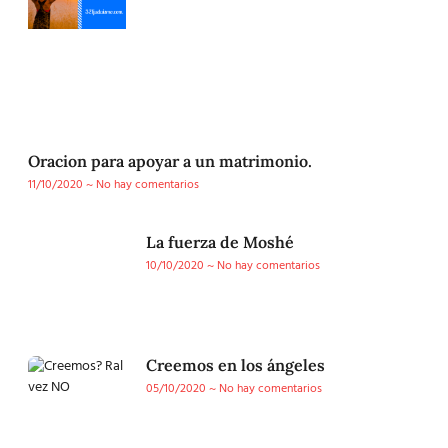
Oracion para apoyar a un matrimonio.
11/10/2020
No hay comentarios
La fuerza de Moshé
10/10/2020
No hay comentarios
Creemos en los ángeles
05/10/2020
No hay comentarios