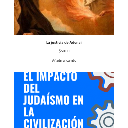
La justicia de Adonai
$
50.00
Añadir al carrito