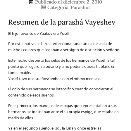
Publicado el
diciembre 2, 2010
Categoría:
Parashot
Resumen de la parashá Vayeshev
El hijo favorito de Yaakov era Yoséf.
Por este motivo, le hizo confeccionar una túnica de seda de
muchos colores que llegaban a ser signo de distinción y señorío.
Este hecho despertó los celos de los hermanos de Yoséf, a tal
punto que llegaron a odiarlo y a no poder siquiera hablarle en
tono amable.
Yoséf tuvo dos sueños: ambos con el mismo mensaje.
El odio de sus hermanos se intensificó cuando conocieron el
contenido de esos sueños.
En el primero, los manojos de espigas que representaban a sus
hermanos, se inclinaban ante el su propia espiga, que estaba en
medio de ellos.
Ya en el segundo sueño, el sol, la luna y once estrellas