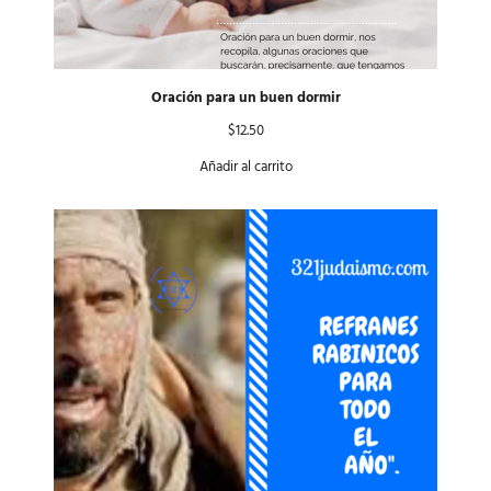
Oración para un buen dormir
$
12.50
Añadir al carrito