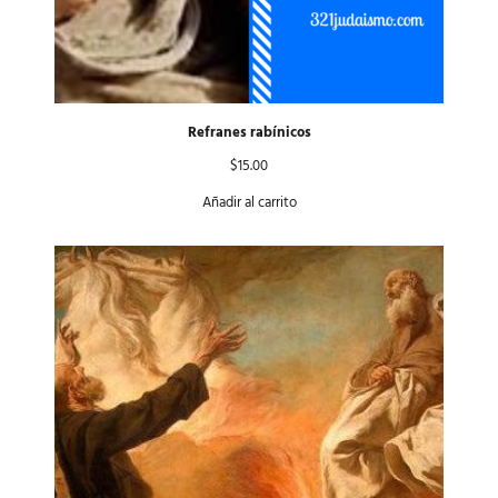
Refranes rabínicos
$
15.00
Añadir al carrito