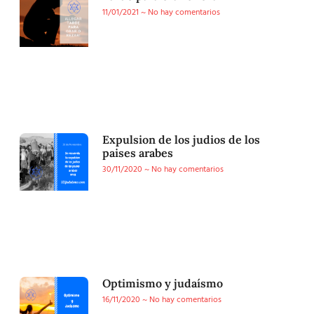
11/01/2021
No hay comentarios
Expulsion de los judios de los
paises arabes
30/11/2020
No hay comentarios
Optimismo y judaísmo
16/11/2020
No hay comentarios