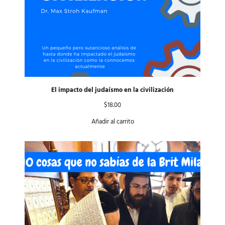
El impacto del judaísmo en la civilización
$
18.00
Añadir al carrito