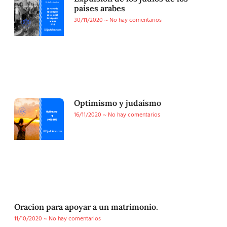
paises arabes
30/11/2020
No hay comentarios
Optimismo y judaísmo
16/11/2020
No hay comentarios
Oracion para apoyar a un matrimonio.
11/10/2020
No hay comentarios