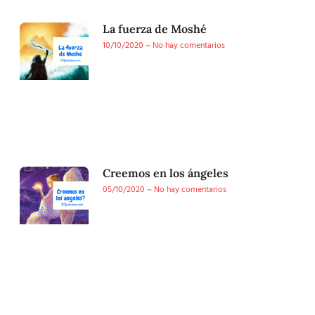
La fuerza de Moshé
10/10/2020
No hay comentarios
Creemos en los ángeles
05/10/2020
No hay comentarios