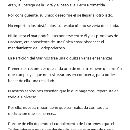
eran, la Entrega de la Torá y el paso a la Tierra Prometida.
Por consiguiente, su único deseo fue el de llegar al otro lado.
No importan los obstáculos, su resolución no se vería debilitada.
Ni siquiera el mar podría interponerse entre él y las promesas de
HaShem; era consciente de una única cosa: obedecer el
mandamiento del Todopoderoso.
La Partición del Mar nos trae una o quizás varias enseñanzas:
Primero, es reconocer que cada uno de nosotros tiene una misión
que cumplir y a que nos esforzarnos en conocerla, para poder
hacer de ella, una realidad:
Nuestros sabios nos enseñan que lo que hagamos, repercute en
todo el universo…
Por ello, nuestra misión tiene que ser realizada con toda la
dedicación que se merece…
Porque de ello depende el cumplimiento de la promesa que el