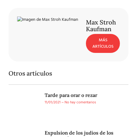
Max Stroh
Kaufman
MÁS
ARTÍCULOS
Otros artículos
Tarde para orar o rezar
11/01/2021
No hay comentarios
Expulsion de los judios de los