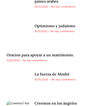
paises arabes
30/11/2020
No hay comentarios
Optimismo y judaísmo
16/11/2020
No hay comentarios
Oracion para apoyar a un matrimonio.
11/10/2020
No hay comentarios
La fuerza de Moshé
10/10/2020
No hay comentarios
Creemos en los ángeles