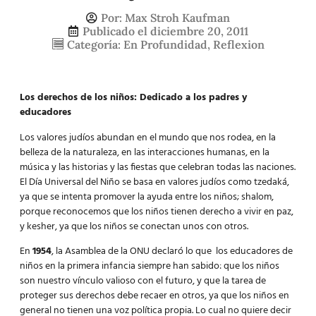
Por:
Max Stroh Kaufman
Publicado el
diciembre 20, 2011
Categoría:
En Profundidad
,
Reflexion
Los derechos de los niños: Dedicado a los padres y
educadores
Los valores judíos abundan en el mundo que nos rodea, en la
belleza de la naturaleza, en las interacciones humanas, en la
música y las historias y las fiestas que celebran todas las naciones.
El Día Universal del Niño se basa en valores judíos como tzedaká,
ya que se intenta promover la ayuda entre los niños; shalom,
porque reconocemos que los niños tienen derecho a vivir en paz,
y kesher, ya que los niños se conectan unos con otros.
En
1954
, la Asamblea de la ONU declaró lo que los educadores de
niños en la primera infancia siempre han sabido: que los niños
son nuestro vínculo valioso con el futuro, y que la tarea de
proteger sus derechos debe recaer en otros, ya que los niños en
general no tienen una voz política propia. Lo cual no quiere decir