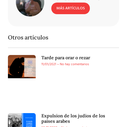
MÁS ARTÍCULOS
Otros artículos
Tarde para orar o rezar
11/01/2021
No hay comentarios
Expulsion de los judios de los
paises arabes