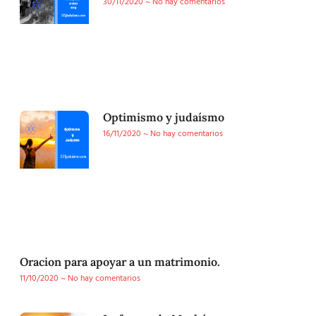
30/11/2020
No hay comentarios
Optimismo y judaísmo
16/11/2020
No hay comentarios
Oracion para apoyar a un matrimonio.
11/10/2020
No hay comentarios