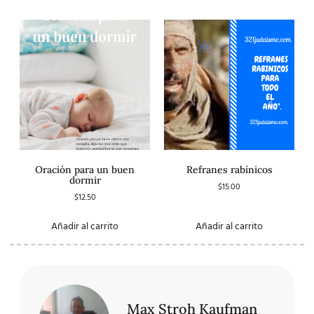
Oración para un buen
Refranes rabínicos
dormir
$
15.00
$
12.50
Añadir al carrito
Añadir al carrito
Max Stroh Kaufman