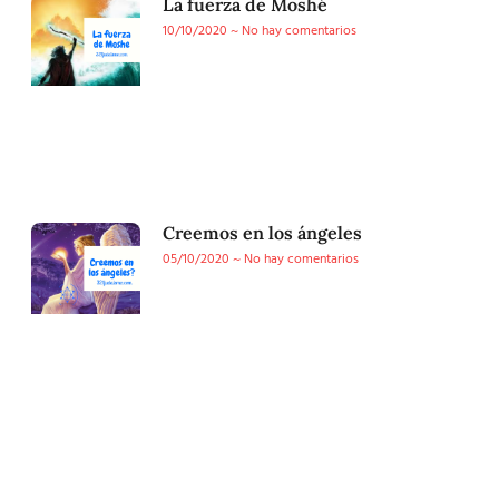
La fuerza de Moshé
10/10/2020
No hay comentarios
Creemos en los ángeles
05/10/2020
No hay comentarios