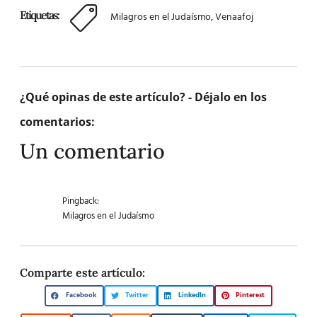
Etiquetas:
Milagros en el Judaísmo
,
Venaafoj
¿Qué opinas de este artículo? - Déjalo en los
comentarios:
Un comentario
Pingback:
Milagros en el Judaísmo
Comparte este artículo:
Facebook
Twitter
LinkedIn
Pinterest