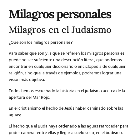
Milagros personales
Milagros en el Judaísmo
¿Que son los milagros personales?
Para saber que son y, a que se refieren los milagros personales,
puede no ser suficiente una descripción literal, que podemos
encontrar en cualquier diccionario o enciclopedia de cualquier
religión, sino que, a través de ejemplos, podremos lograr una
visión más objetiva.
Todos hemos escuchado la historia en el judaísmo acerca de la
apertura del Mar Rojo.
En el cristianismo el hecho de Jesús haber caminado sobre las
aguas;
El hecho que el Buda haya ordenado a las aguas retroceder para
poder caminar entre ellas y llegar a suelo seco, en el budismo.