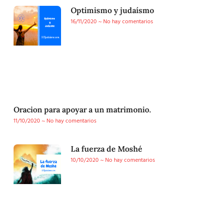
Optimismo y judaísmo
16/11/2020
No hay comentarios
Oracion para apoyar a un matrimonio.
11/10/2020
No hay comentarios
La fuerza de Moshé
10/10/2020
No hay comentarios