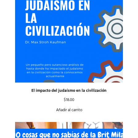
El impacto del judaísmo en la civilización
$
18.00
Añadir al carrito