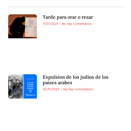
Tarde para orar o rezar
11/01/2021
No hay comentarios
Expulsion de los judios de los
paises arabes
30/11/2020
No hay comentarios