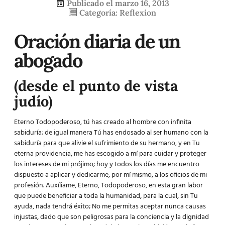
Publicado el
marzo 16, 2013
Categoría:
Reflexion
Oración diaria de un
abogado
(desde el punto de vista
judío)
Eterno Todopoderoso, tú has creado al hombre con infinita
sabiduría; de igual manera Tú has endosado al ser humano con la
sabiduría para que alivie el sufrimiento de su hermano, y en Tu
eterna providencia, me has escogido a mí para cuidar y proteger
los intereses de mi prójimo; hoy y todos los días me encuentro
dispuesto a aplicar y dedicarme, por mí mismo, a los oficios de mi
profesión. Auxíliame, Eterno, Todopoderoso, en esta gran labor
que puede beneficiar a toda la humanidad, para la cual, sin Tu
ayuda, nada tendrá éxito; No me permitas aceptar nunca causas
injustas, dado que son peligrosas para la conciencia y la dignidad