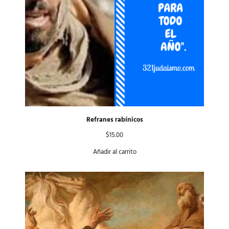
Refranes rabínicos
$
15.00
Añadir al carrito