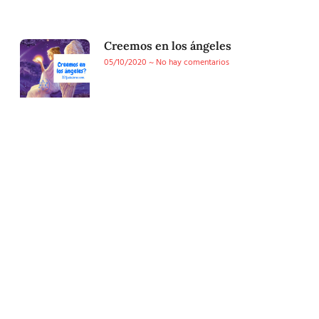
Creemos en los ángeles
05/10/2020
No hay comentarios