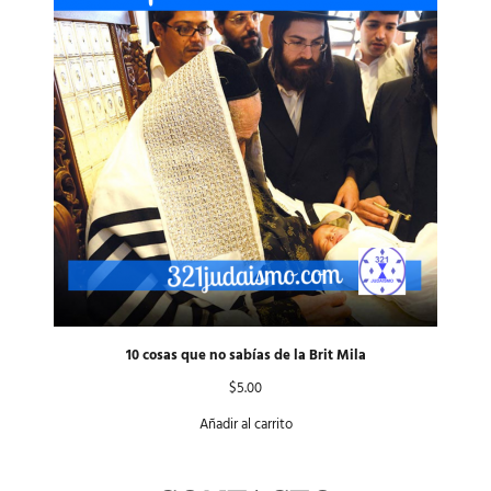
10 cosas que no sabías de la Brit Mila
$
5.00
Añadir al carrito