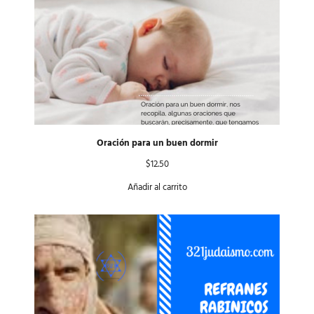
Oración para un buen dormir
$
12.50
Añadir al carrito