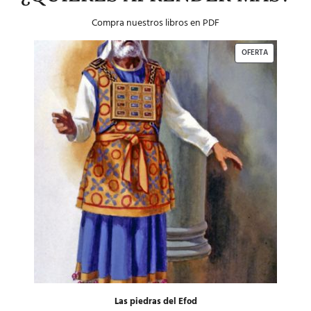
Compra nuestros libros en PDF
OFERTA
Las piedras del Efod