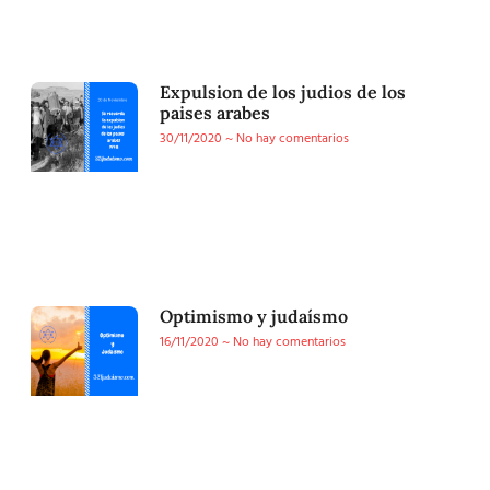
Expulsion de los judios de los
paises arabes
30/11/2020
No hay comentarios
Optimismo y judaísmo
16/11/2020
No hay comentarios