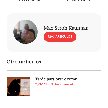
Max Stroh Kaufman
MÁS ARTÍCULOS
Otros artículos
Tarde para orar o rezar
11/01/2021
No hay comentarios