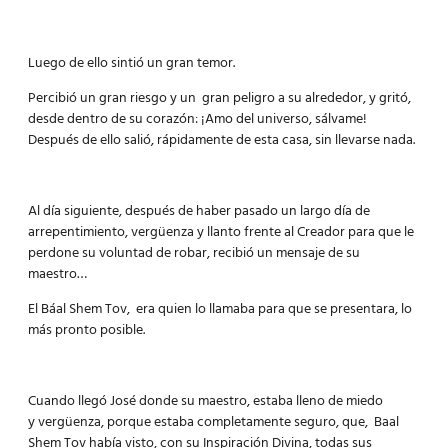
Luego de ello sintió un gran temor.
Percibió un gran riesgo y un gran peligro a su alrededor, y gritó,
desde dentro de su corazón: ¡Amo del universo, sálvame!
Después de ello salió, rápidamente de esta casa, sin llevarse nada.
Al día siguiente, después de haber pasado un largo día de
arrepentimiento, vergüenza y llanto frente al Creador para que le
perdone su voluntad de robar, recibió un mensaje de su
maestro…
El Báal Shem Tov, era quien lo llamaba para que se presentara, lo
más pronto posible.
Cuando llegó José donde su maestro, estaba lleno de miedo
y vergüenza, porque estaba completamente seguro, que, Baal
Shem Tov había visto, con su Inspiración Divina, todas sus