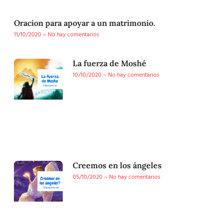
Oracion para apoyar a un matrimonio.
11/10/2020
No hay comentarios
La fuerza de Moshé
10/10/2020
No hay comentarios
Creemos en los ángeles
05/10/2020
No hay comentarios