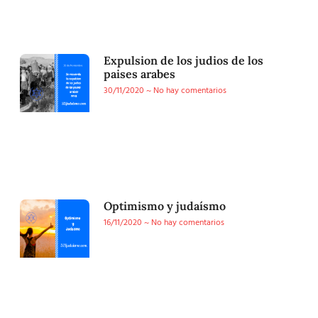
Expulsion de los judios de los
paises arabes
30/11/2020
No hay comentarios
Optimismo y judaísmo
16/11/2020
No hay comentarios