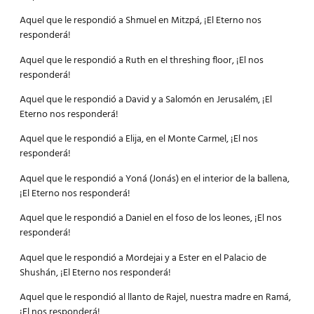
Aquel que le respondió a Shmuel en Mitzpá, ¡El Eterno nos
responderá!
Aquel que le respondió a Ruth en el threshing floor, ¡El nos
responderá!
Aquel que le respondió a David y a Salomón en Jerusalém, ¡El
Eterno nos responderá!
Aquel que le respondió a Elija, en el Monte Carmel, ¡El nos
responderá!
Aquel que le respondió a Yoná (Jonás) en el interior de la ballena,
¡El Eterno nos responderá!
Aquel que le respondió a Daniel en el foso de los leones, ¡El nos
responderá!
Aquel que le respondió a Mordejai y a Ester en el Palacio de
Shushán, ¡El Eterno nos responderá!
Aquel que le respondió al llanto de Rajel, nuestra madre en Ramá,
¡El nos responderá!