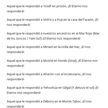
Aquel que le respondió a Yoséf en prisión, ¡El Eterno nos
responderá!
Aquel que le respondió a Shifrá y a Puá en la casa del Faraón, ¡El
nos responderá!
Aquel que le respondió a nuestros ancestros en el Mar Rojo (Mar
de los Juncos / Yam Suf) ¡El Eterno nos responderá!
Aquel que le respondió a Miriam en la orilla del mar, ¡El nos
responderá!
Aquel que le respondió a Moshé en Horeb (Sinaí), ¡El Eterno nos
responderá!
Aquel que le respondió a Aharón con el inciensiario, ¡El nos
responderá!
Aquel que le respondió a Yehoshúa en Gilgal (Y detuvo el sol) ¡El
Eterno nos responderá!
Aquel que le respondió a Débora en el Monte Tabor, ¡El nos
responderá!