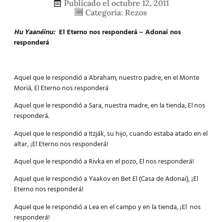
Publicado el
octubre 12, 2011
Categoría:
Rezos
Hu Yaanéinu
:
El Eterno nos responderá – Adonai nos
responderá
Aquel que le respondió a Abraham, nuestro padre, en el Monte
Moriá, El Eterno nos responderá
Aquel que le respondió a Sara, nuestra madre, en la tienda, El nos
responderá.
Aquel que le respondió a Itzják, su hijo, cuando estaba atado en el
altar, ¡El Eterno nos responderá!
Aquel que le respondió a Rivka en el pozo, El nos responderá!
Aquel que le respondió a Yaakov en Bet El (Casa de Adonai), ¡El
Eterno nos responderá!
Aquel que le respondió a Lea en el campo y en la tienda, ¡El nos
responderá!