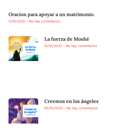
Oracion para apoyar a un matrimonio.
11/10/2020
No hay comentarios
La fuerza de Moshé
10/10/2020
No hay comentarios
Creemos en los ángeles
05/10/2020
No hay comentarios