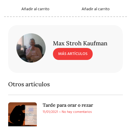
Añadir al carrito
Añadir al carrito
Max Stroh Kaufman
MÁS ARTÍCULOS
Otros artículos
Tarde para orar o rezar
11/01/2021
No hay comentarios