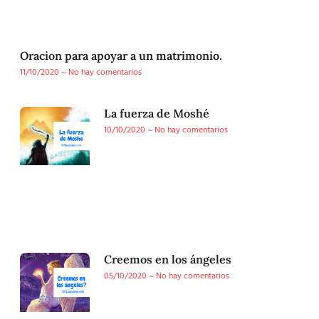
Oracion para apoyar a un matrimonio.
11/10/2020
No hay comentarios
La fuerza de Moshé
10/10/2020
No hay comentarios
Creemos en los ángeles
05/10/2020
No hay comentarios