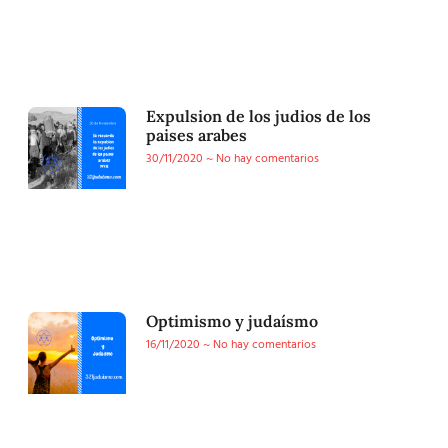
Expulsion de los judios de los
paises arabes
30/11/2020
No hay comentarios
Optimismo y judaísmo
16/11/2020
No hay comentarios