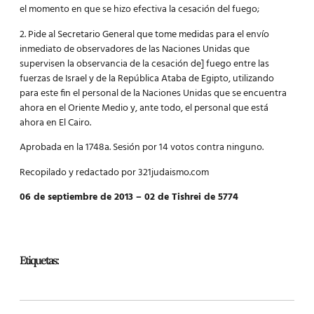
el momento en que se hizo efectiva la cesación del fuego;
2. Pide al Secretario General que tome medidas para el envío
inmediato de observadores de las Naciones Unidas que
supervisen la observancia de la cesación de] fuego entre las
fuerzas de Israel y de la República Ataba de Egipto, utilizando
para este fin el personal de la Naciones Unidas que se encuentra
ahora en el Oriente Medio y, ante todo, el personal que está
ahora en El Cairo.
Aprobada en la 1748a. Sesión por 14 votos contra ninguno.
Recopilado y redactado por 321judaismo.com
06 de septiembre de 2013 – 02 de Tishrei de 5774
Etiquetas: