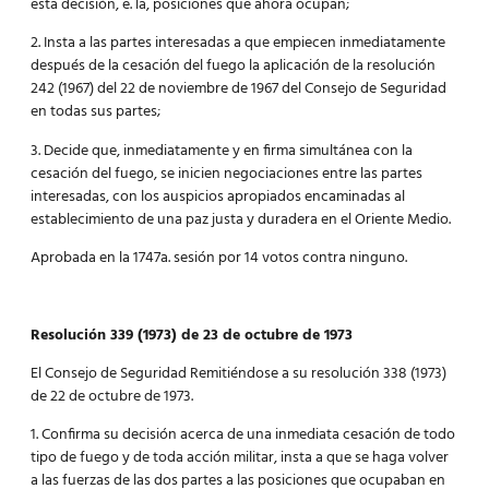
esta decisión, e. la, posiciones que ahora ocupan;
2. Insta a las partes interesadas a que empiecen inmediatamente
después de la cesación del fuego la aplicación de la resolución
242 (1967) del 22 de noviembre de 1967 del Consejo de Seguridad
en todas sus partes;
3. Decide que, inmediatamente y en firma simultánea con la
cesación del fuego, se inicien negociaciones entre las partes
interesadas, con los auspicios apropiados encaminadas al
establecimiento de una paz justa y duradera en el Oriente Medio.
Aprobada en la 1747a. sesión por 14 votos contra ninguno.
Resolución 339 (1973) de 23 de octubre de 1973
El Consejo de Seguridad Remitiéndose a su resolución 338 (1973)
de 22 de octubre de 1973.
1. Confirma su decisión acerca de una inmediata cesación de todo
tipo de fuego y de toda acción militar, insta a que se haga volver
a las fuerzas de las dos partes a las posiciones que ocupaban en