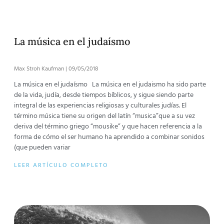
La música en el judaísmo
Max Stroh Kaufman
09/05/2018
La música en el judaísmo La música en el judaismo ha sido parte
de la vida, judía, desde tiempos bíblicos, y sigue siendo parte
integral de las experiencias religiosas y culturales judías. El
término música tiene su origen del latín “musica”que a su vez
deriva del término griego “mousike” y que hacen referencia a la
forma de cómo el ser humano ha aprendido a combinar sonidos
(que pueden variar
LEER ARTÍCULO COMPLETO