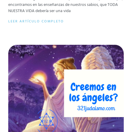
encontramos en las enseñanzas de nuestros sabios, que TODA
NUESTRA VIDA debería ser una vida
LEER ARTÍCULO COMPLETO