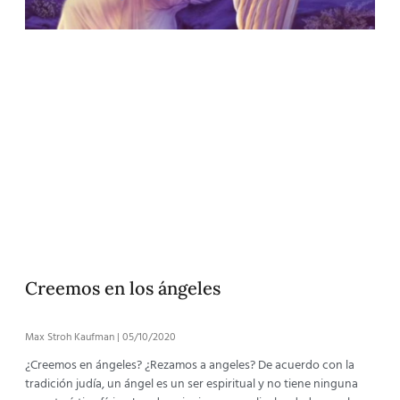
Creemos en los ángeles
Max Stroh Kaufman
05/10/2020
¿Creemos en ángeles? ¿Rezamos a angeles? De acuerdo con la
tradición judía, un ángel es un ser espiritual y no tiene ninguna