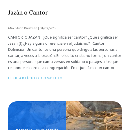
Jazán o Cantor
Max Stroh Kaufman
01/02/2019
CANTOR O JAZAN ¿Que significa ser cantor? ¿Qué significa ser
Jazan (1) ¿Hay alguna diferencia en el judaísmo? Cantor
Definición Un cantor es una persona que dirige a las personas a
cantar, a veces a la oración. En el culto cristiano formal, un cantor
es una persona que canta versos en solitario o pasajes a los que
responde el coro o la congregación. En el judaísmo, un cantor
LEER ARTÍCULO COMPLETO