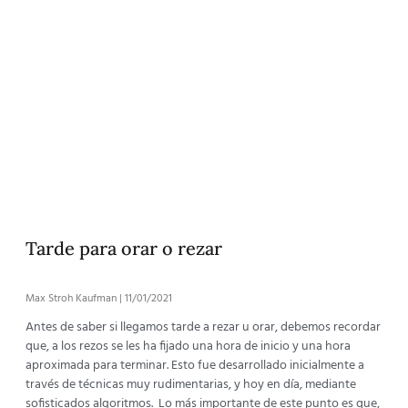
Tarde para orar o rezar
Max Stroh Kaufman
11/01/2021
Antes de saber si llegamos tarde a rezar u orar, debemos recordar
que, a los rezos se les ha fijado una hora de inicio y una hora
aproximada para terminar. Esto fue desarrollado inicialmente a
través de técnicas muy rudimentarias, y hoy en día, mediante
sofisticados algoritmos. Lo más importante de este punto es que,