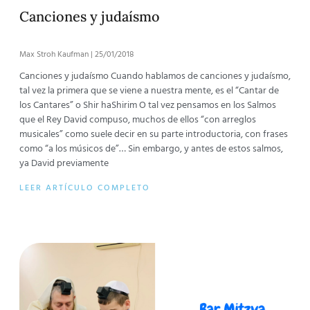
Canciones y judaísmo
Max Stroh Kaufman
25/01/2018
Canciones y judaísmo Cuando hablamos de canciones y judaísmo,
tal vez la primera que se viene a nuestra mente, es el “Cantar de
los Cantares” o Shir haShirim O tal vez pensamos en los Salmos
que el Rey David compuso, muchos de ellos “con arreglos
musicales” como suele decir en su parte introductoria, con frases
como “a los músicos de”… Sin embargo, y antes de estos salmos,
ya David previamente
LEER ARTÍCULO COMPLETO