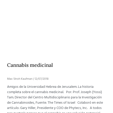
Cannabis medicinal
Max Stroh Kaufman
12/07/2018
Amigos de la Universidad Hebrea de Jerusalem. La historia
completa sobre el cannabis medicinal. Por: Prof. Joseph (Yossi)
Tam. Director del Centro Multidisciplinario para la Investigación
de Cannabinoides, Fuente: The Times of Israel Colaboró en este
artículo: Gary Hiller, Presidente y COO de Phytecs, Inc. A todos