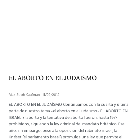
EL ABORTO EN EL JUDAISMO
Max Stroh Kaufman
11/03/2018
EL ABORTO EN EL JUDAÍSMO Continuamos con la cuarta y última
parte de nuestro tema «el aborto en el judaismo» EL ABORTO EN
ISRAEL El aborto y la tentativa de aborto fueron, hasta 1977
prohibidos, siguiendo la ley criminal del mandato británico. Ese
año, sin embargo, pese a la oposición del rabinato israelí, la
Knéset (el parlamento israelí) promulga una ley que permite el