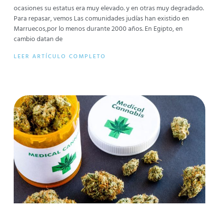
ocasiones su estatus era muy elevado. y en otras muy degradado.
Para repasar, vemos Las comunidades judías han existido en
Marruecos,por lo menos durante 2000 años. En Egipto, en
cambio datan de
LEER ARTÍCULO COMPLETO