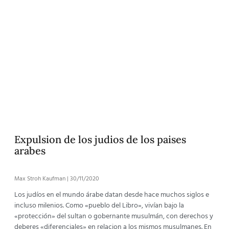
Expulsion de los judios de los paises
arabes
Max Stroh Kaufman
30/11/2020
Los judíos en el mundo árabe datan desde hace muchos siglos e
incluso milenios. Como «pueblo del Libro», vivían bajo la
«protección» del sultan o gobernante musulmán, con derechos y
deberes «diferenciales» en relacion a los mismos musulmanes. En