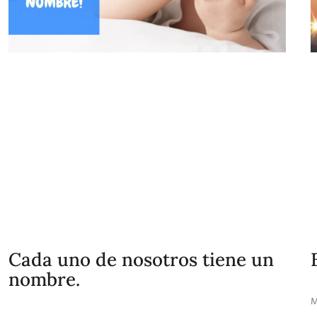
Cada uno de nosotros tiene un
nombre.
M