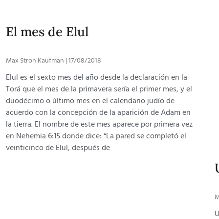
El mes de Elul
Max Stroh Kaufman
17/08/2018
Elul es el sexto mes del año desde la declaración en la
Torá que el mes de la primavera sería el primer mes, y el
duodécimo o último mes en el calendario judío de
acuerdo con la concepción de la aparición de Adam en
la tierra. El nombre de este mes aparece por primera vez
en Nehemia 6:15 donde dice: “La pared se completó el
veinticinco de Elul, después de
M
U