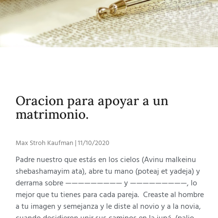
Oracion para apoyar a un
matrimonio.
Max Stroh Kaufman
11/10/2020
Padre nuestro que estás en los cielos (Avinu malkeinu
shebashamayim ata), abre tu mano (poteaj et yadeja) y
derrama sobre ————————— y —————————, lo
mejor que tu tienes para cada pareja. Creaste al hombre
a tu imagen y semejanza y le diste al novio y a la novia,