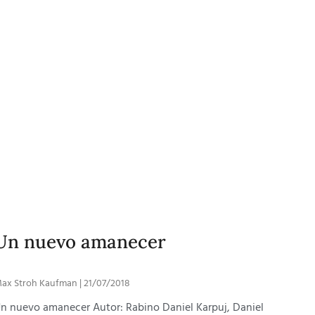
Un nuevo amanecer
ax Stroh Kaufman
21/07/2018
n nuevo amanecer Autor: Rabino Daniel Karpuj, Daniel