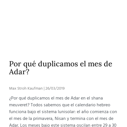
Por qué duplicamos el mes de
Adar?
Max Stroh Kaufman
26/03/2019
¿Por qué duplicamos el mes de Adar en el shana
meuveret? Todos sabemos que el calendario hebreo
funciona bajo el sistema lunisolar: el año comienza con
el mes de la primavera, Nisan y termina con el mes de
Adar. Los meses bajo este sistema oscilan entre 29 a 30