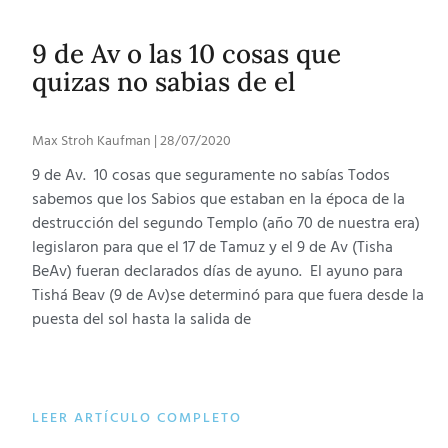
9 de Av o las 10 cosas que
quizas no sabias de el
Max Stroh Kaufman
28/07/2020
9 de Av. 10 cosas que seguramente no sabías Todos
sabemos que los Sabios que estaban en la época de la
destrucción del segundo Templo (año 70 de nuestra era)
legislaron para que el 17 de Tamuz y el 9 de Av (Tisha
BeAv) fueran declarados días de ayuno. El ayuno para
Tishá Beav (9 de Av)se determinó para que fuera desde la
puesta del sol hasta la salida de
LEER ARTÍCULO COMPLETO