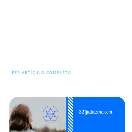
LEER ARTÍCULO COMPLETO