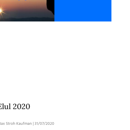
Elul 2020
ax Stroh Kaufman
31/07/2020